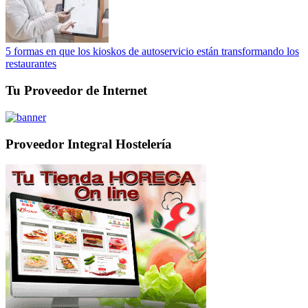
5 formas en que los kioskos de autoservicio están transformando los
restaurantes
Tu Proveedor de Internet
Proveedor Integral Hostelería