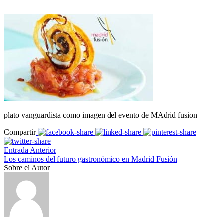
plato vanguardista como imagen del evento de MAdrid fusion
Compartir
Entrada Anterior
Los caminos del futuro gastronómico en Madrid Fusión
Sobre el Autor