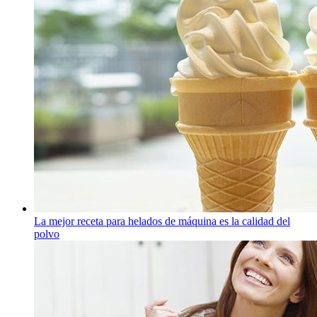
La mejor receta para helados de máquina es la calidad del
polvo