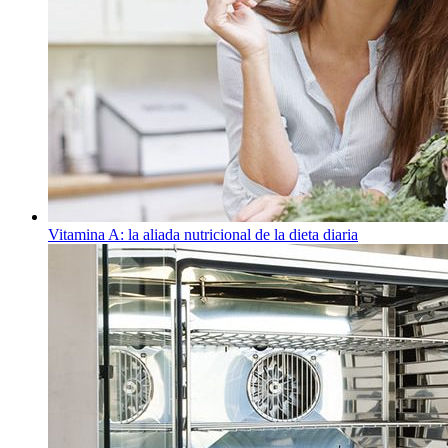
Vitamina A: la aliada nutricional de la dieta diaria