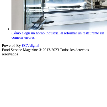
Cómo elegir un horno industrial al reformar un restaurante sin
cometer errores
Powered By
EGVdigital
Food Service Magazine ® 2013-2023 Todos los derechos
reservados