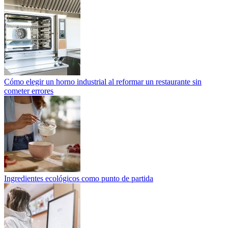
Cómo elegir un horno industrial al reformar un restaurante sin
cometer errores
Ingredientes ecológicos como punto de partida