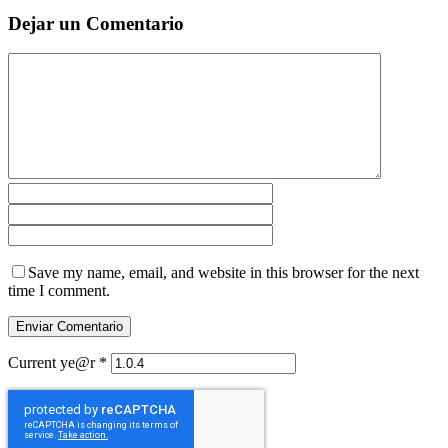
Dejar un Comentario
Save my name, email, and website in this browser for the next
time I comment.
Current ye@r
*