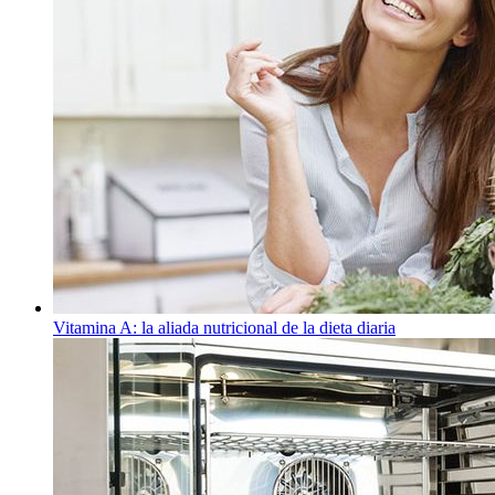
Vitamina A: la aliada nutricional de la dieta diaria