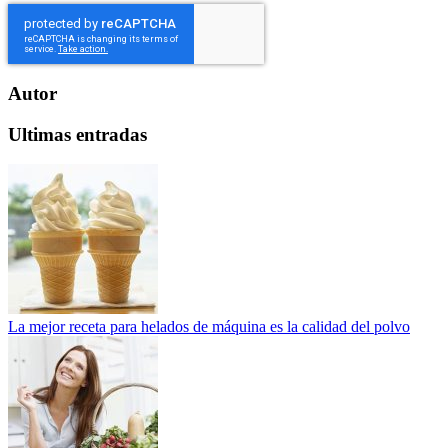
Autor
Ultimas entradas
La mejor receta para helados de máquina es la calidad del polvo