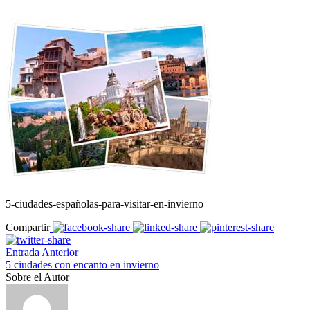
5-ciudades-españolas-para-visitar-en-invierno
Compartir
Entrada Anterior
5 ciudades con encanto en invierno
Sobre el Autor