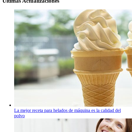
Ultimas Actualizaciones
La mejor receta para helados de máquina es la calidad del
polvo