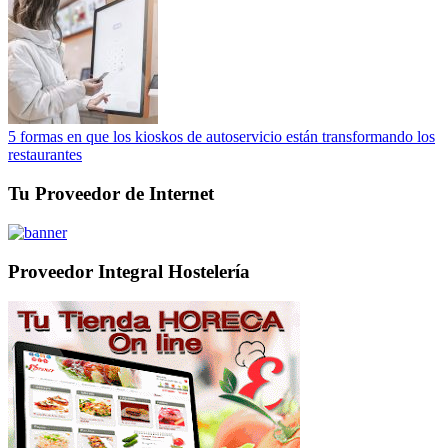
5 formas en que los kioskos de autoservicio están transformando los
restaurantes
Tu Proveedor de Internet
Proveedor Integral Hostelería