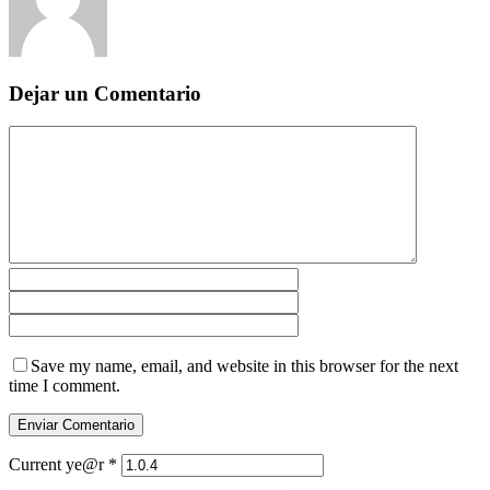
Dejar un Comentario
Save my name, email, and website in this browser for the next
time I comment.
Current ye@r
*