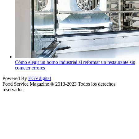
Cómo elegir un horno industrial al reformar un restaurante sin
cometer errores
Powered By
EGVdigital
Food Service Magazine ® 2013-2023 Todos los derechos
reservados