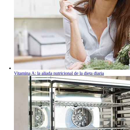
Vitamina A: la aliada nutricional de la dieta diaria