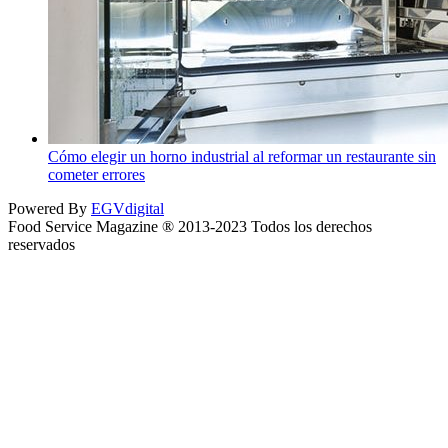
Cómo elegir un horno industrial al reformar un restaurante sin
cometer errores
Powered By
EGVdigital
Food Service Magazine ® 2013-2023 Todos los derechos
reservados