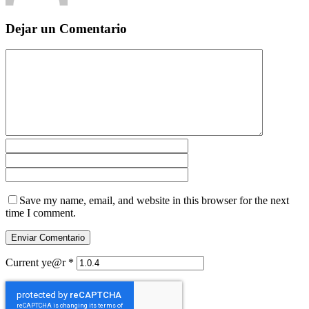
Dejar un Comentario
Save my name, email, and website in this browser for the next
time I comment.
Current ye@r
*