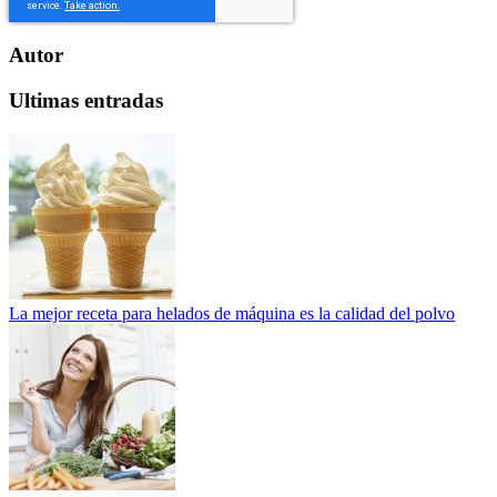
Autor
Ultimas entradas
La mejor receta para helados de máquina es la calidad del polvo