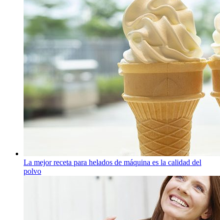
La mejor receta para helados de máquina es la calidad del
polvo