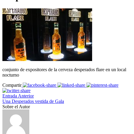
conjunto de expositores de la cerveza desperados flare en un local
nocturno
Compartir
Entrada Anterior
Una Desperados vestida de Gala
Sobre el Autor