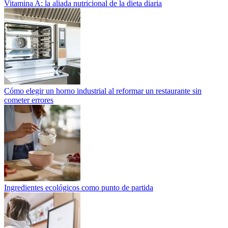
Vitamina A: la aliada nutricional de la dieta diaria
Cómo elegir un horno industrial al reformar un restaurante sin
cometer errores
Ingredientes ecológicos como punto de partida