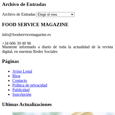
Archivo de Entradas
Archivo de Entradas
FOOD SERVICE MAGAZINE
info@foodservicemagazine.es
+34 606 39 00 96
Mantente informado a diario de toda la actualidad de la revista
digital, en nuestras Redes Sociales
Páginas
Aviso Legal
Blog
Contacto
Política de privacidad
Publicidad
Suscripción
Ultimas Actualizaciones