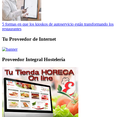
5 formas en que los kioskos de autoservicio están transformando los
restaurantes
Tu Proveedor de Internet
Proveedor Integral Hostelería