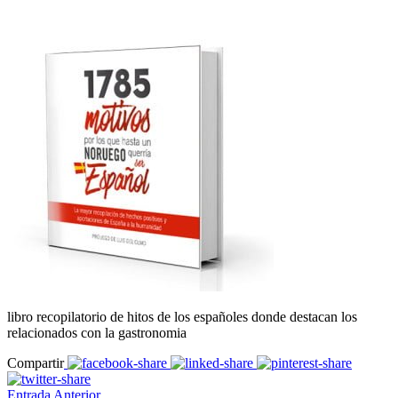
libro recopilatorio de hitos de los españoles donde destacan los
relacionados con la gastronomia
Compartir
Entrada Anterior