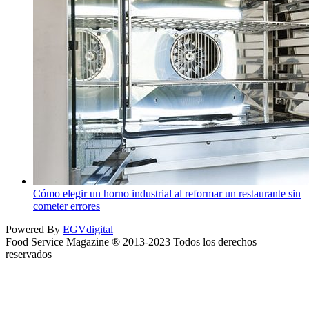
Cómo elegir un horno industrial al reformar un restaurante sin
cometer errores
Powered By
EGVdigital
Food Service Magazine ® 2013-2023 Todos los derechos
reservados