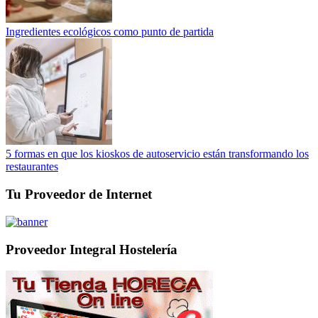
Ingredientes ecológicos como punto de partida
5 formas en que los kioskos de autoservicio están transformando los
restaurantes
Tu Proveedor de Internet
Proveedor Integral Hostelería