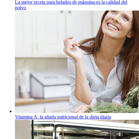
La mejor receta para helados de máquina es la calidad del
polvo
Vitamina A: la aliada nutricional de la dieta diaria