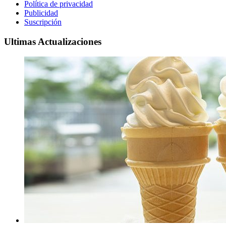
Política de privacidad
Publicidad
Suscripción
Ultimas Actualizaciones