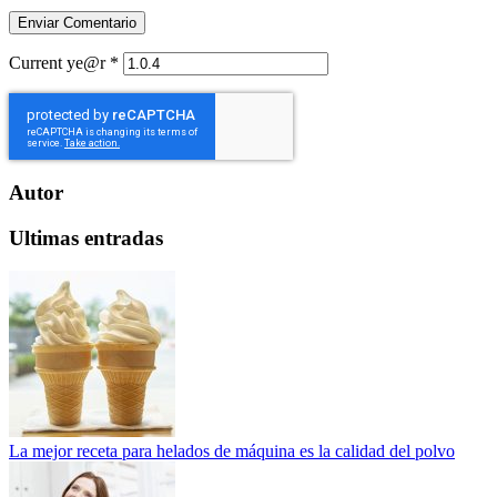
Current ye@r
*
Autor
Ultimas entradas
La mejor receta para helados de máquina es la calidad del polvo