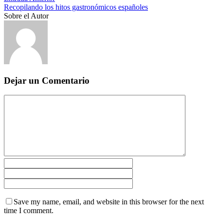
Recopilando los hitos gastronómicos españoles
Sobre el Autor
Dejar un Comentario
Save my name, email, and website in this browser for the next
time I comment.