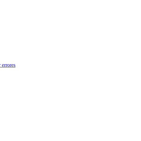
 errores