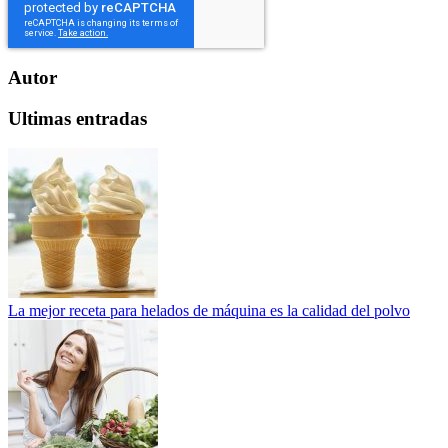
Autor
Ultimas entradas
La mejor receta para helados de máquina es la calidad del polvo