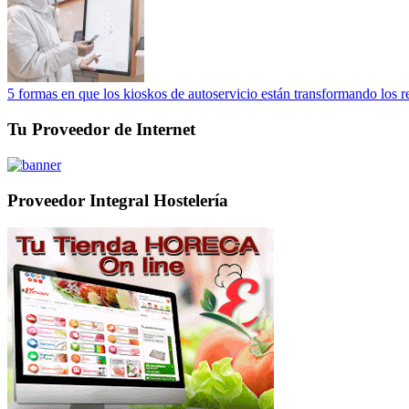
5 formas en que los kioskos de autoservicio están transformando los r
Tu Proveedor de Internet
Proveedor Integral Hostelería