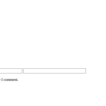
e I comment.