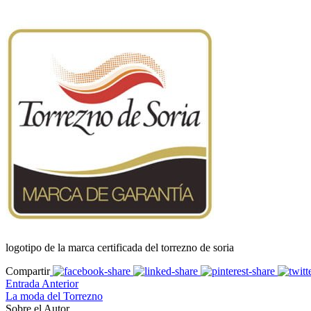
logotipo de la marca certificada del torrezno de soria
Compartir
Entrada Anterior
La moda del Torrezno
Sobre el Autor