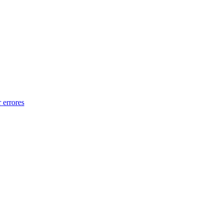
 errores