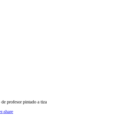
de profesor pintado a tiza