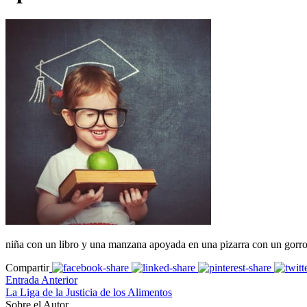
niña con un libro y una manzana apoyada en una pizarra con un gorro 
Compartir
Entrada Anterior
La Liga de la Justicia de los Alimentos
Sobre el Autor