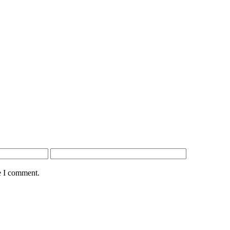
e I comment.