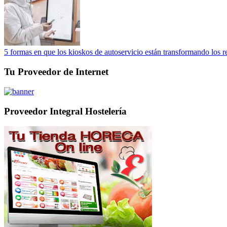
5 formas en que los kioskos de autoservicio están transformando los r
Tu Proveedor de Internet
Proveedor Integral Hostelería