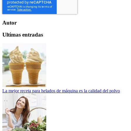
Autor
Ultimas entradas
La mejor receta para helados de máquina es la calidad del polvo