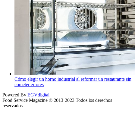
Cómo elegir un horno industrial al reformar un restaurante sin
cometer errores
Powered By
EGVdigital
Food Service Magazine ® 2013-2023 Todos los derechos
reservados