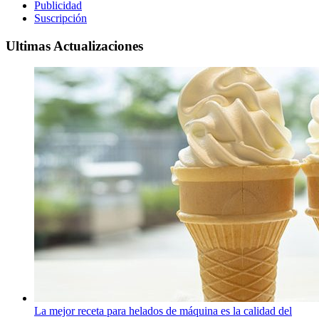
Publicidad
Suscripción
Ultimas Actualizaciones
La mejor receta para helados de máquina es la calidad del