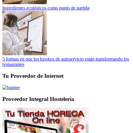
Ingredientes ecológicos como punto de partida
5 formas en que los kioskos de autoservicio están transformando los
restaurantes
Tu Proveedor de Internet
Proveedor Integral Hostelería