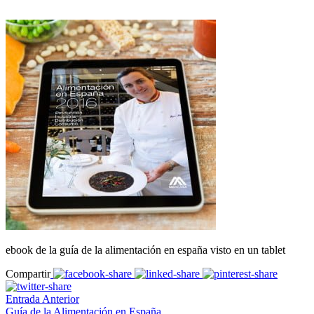
ebook de la guía de la alimentación en españa visto en un tablet
Compartir
Entrada Anterior
Guía de la Alimentación en España