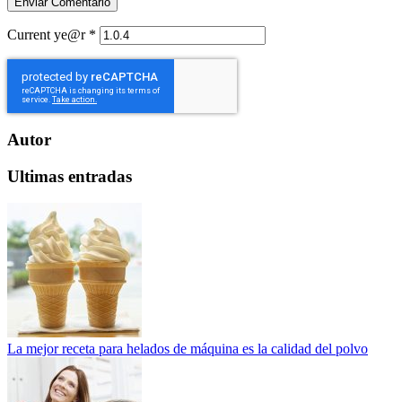
Current ye@r
*
Autor
Ultimas entradas
La mejor receta para helados de máquina es la calidad del polvo