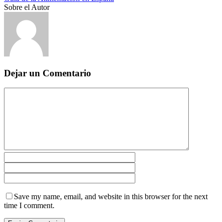
Sobre el Autor
Dejar un Comentario
Save my name, email, and website in this browser for the next
time I comment.