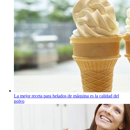
La mejor receta para helados de máquina es la calidad del
polvo