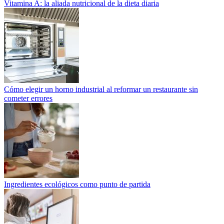
Vitamina A: la aliada nutricional de la dieta diaria
Cómo elegir un horno industrial al reformar un restaurante sin
cometer errores
Ingredientes ecológicos como punto de partida