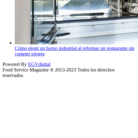
Cómo elegir un horno industrial al reformar un restaurante sin
cometer errores
Powered By
EGVdigital
Food Service Magazine ® 2013-2023 Todos los derechos
reservados