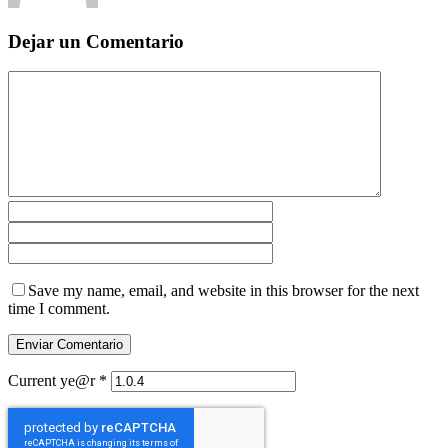
Dejar un Comentario
Save my name, email, and website in this browser for the next
time I comment.
Current ye@r
*