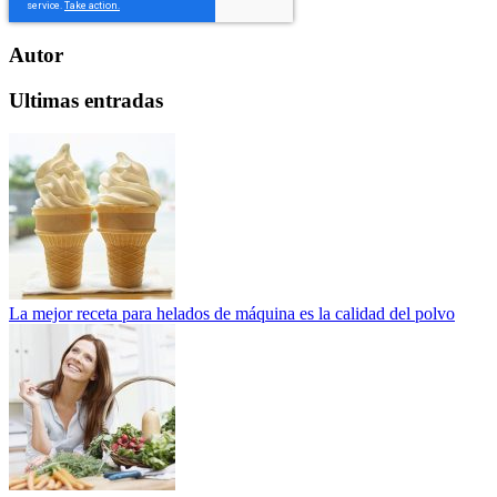
Autor
Ultimas entradas
La mejor receta para helados de máquina es la calidad del polvo