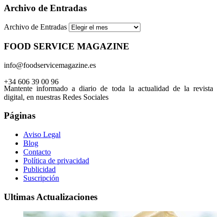
Archivo de Entradas
Archivo de Entradas
FOOD SERVICE MAGAZINE
info@foodservicemagazine.es
+34 606 39 00 96
Mantente informado a diario de toda la actualidad de la revista
digital, en nuestras Redes Sociales
Páginas
Aviso Legal
Blog
Contacto
Política de privacidad
Publicidad
Suscripción
Ultimas Actualizaciones