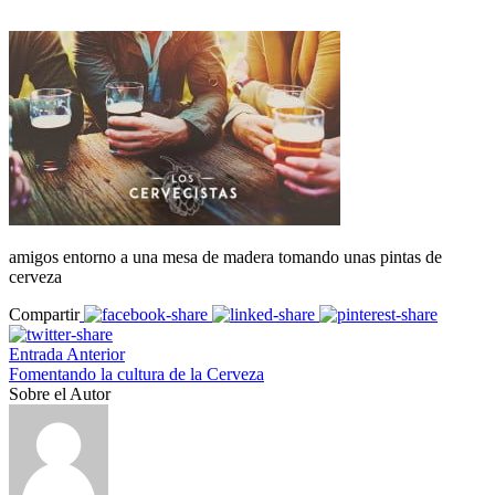
amigos entorno a una mesa de madera tomando unas pintas de
cerveza
Compartir
Entrada Anterior
Fomentando la cultura de la Cerveza
Sobre el Autor