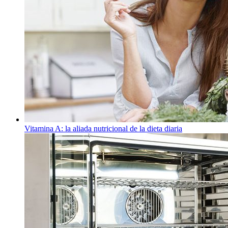
Vitamina A: la aliada nutricional de la dieta diaria