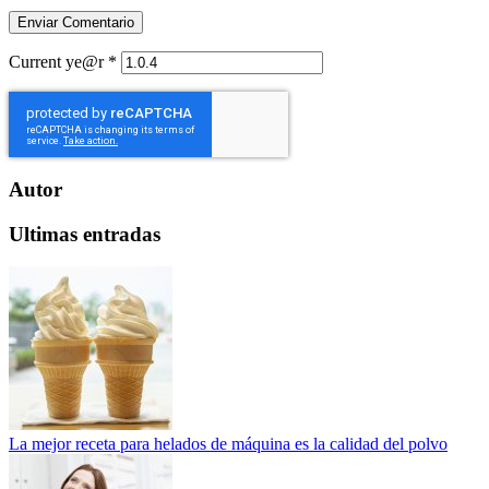
Current ye@r
*
Autor
Ultimas entradas
La mejor receta para helados de máquina es la calidad del polvo