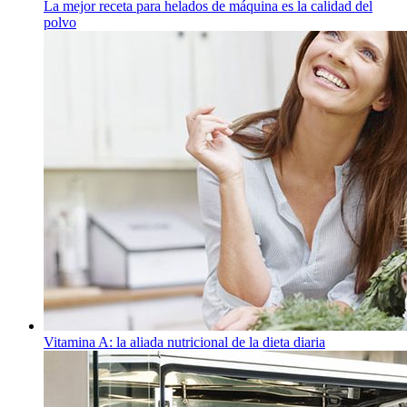
La mejor receta para helados de máquina es la calidad del
polvo
Vitamina A: la aliada nutricional de la dieta diaria