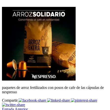
paquetes de arroz fertilizados con posos de cafe de las cápsulas de
nespresso
Compartir
Entrada Anterior