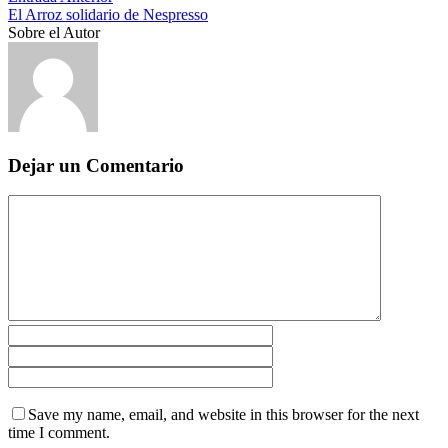
El Arroz solidario de Nespresso
Sobre el Autor
Dejar un Comentario
Save my name, email, and website in this browser for the next
time I comment.