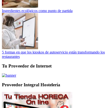
Ingredientes ecológicos como punto de partida
5 formas en que los kioskos de autoservicio están transformando los
restaurantes
Tu Proveedor de Internet
Proveedor Integral Hostelería