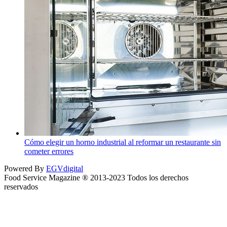
Cómo elegir un horno industrial al reformar un restaurante sin
cometer errores
Powered By
EGVdigital
Food Service Magazine ® 2013-2023 Todos los derechos
reservados