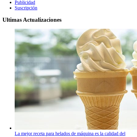
Publicidad
Suscripción
Ultimas Actualizaciones
La mejor receta para helados de máquina es la calidad del