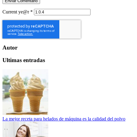
Current ye@r
*
Autor
Ultimas entradas
La mejor receta para helados de máquina es la calidad del polvo