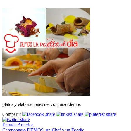
platos y elaboraciones del concurso demos
Compartir
Entrada Anterior
Campeonato DEMOS, un Chef y un Foodie.