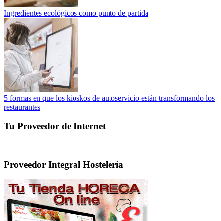
Ingredientes ecológicos como punto de partida
5 formas en que los kioskos de autoservicio están transformando los
restaurantes
Tu Proveedor de Internet
Proveedor Integral Hostelería