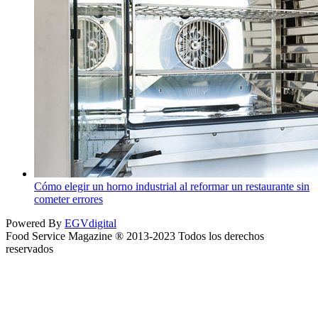
Cómo elegir un horno industrial al reformar un restaurante sin
cometer errores
Powered By
EGVdigital
Food Service Magazine ® 2013-2023 Todos los derechos
reservados