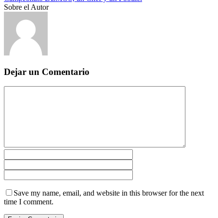
Sobre el Autor
Dejar un Comentario
Save my name, email, and website in this browser for the next
time I comment.