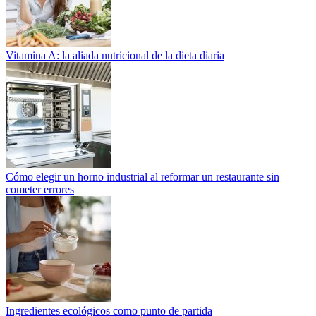
Vitamina A: la aliada nutricional de la dieta diaria
Cómo elegir un horno industrial al reformar un restaurante sin
cometer errores
Ingredientes ecológicos como punto de partida