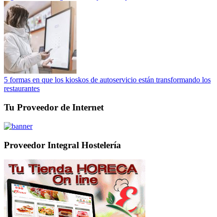
5 formas en que los kioskos de autoservicio están transformando los
restaurantes
Tu Proveedor de Internet
Proveedor Integral Hostelería