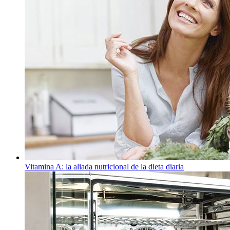
Vitamina A: la aliada nutricional de la dieta diaria