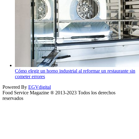
Cómo elegir un horno industrial al reformar un restaurante sin
cometer errores
Powered By
EGVdigital
Food Service Magazine ® 2013-2023 Todos los derechos
reservados