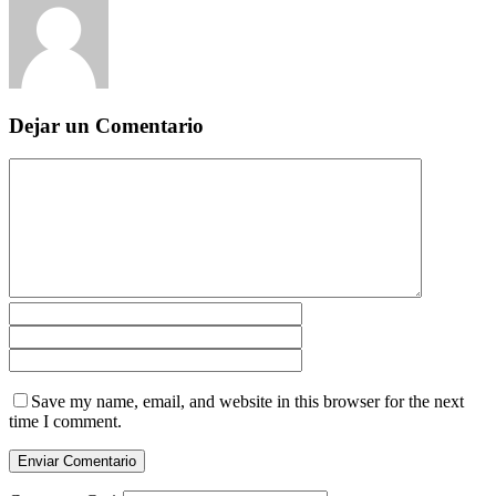
Dejar un Comentario
Save my name, email, and website in this browser for the next
time I comment.