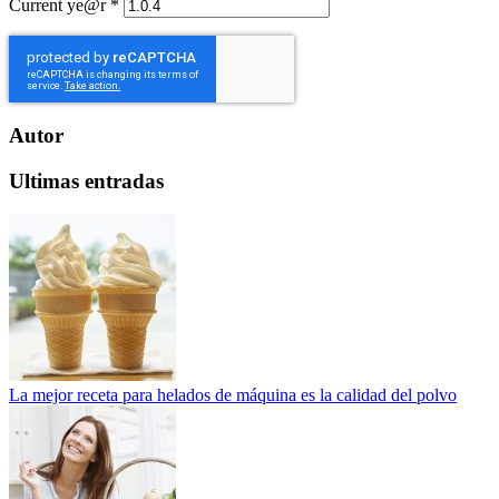
Current ye@r
*
Autor
Ultimas entradas
La mejor receta para helados de máquina es la calidad del polvo