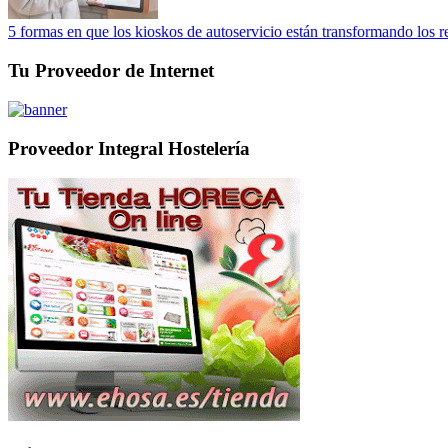
5 formas en que los kioskos de autoservicio están transformando los r
Tu Proveedor de Internet
Proveedor Integral Hostelería