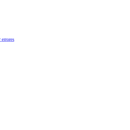
 errores