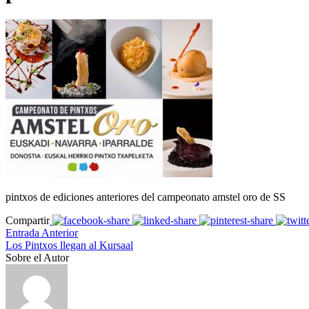
pintxos de ediciones anteriores del campeonato amstel oro de SS
Compartir
Entrada Anterior
Los Pintxos llegan al Kursaal
Sobre el Autor