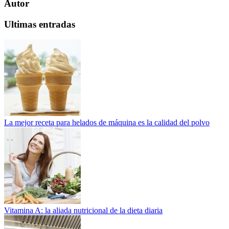
Autor
Ultimas entradas
La mejor receta para helados de máquina es la calidad del polvo
Vitamina A: la aliada nutricional de la dieta diaria