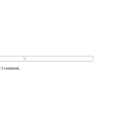
e I comment.