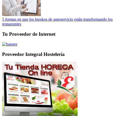
5 formas en que los kioskos de autoservicio están transformando los
restaurantes
Tu Proveedor de Internet
Proveedor Integral Hostelería