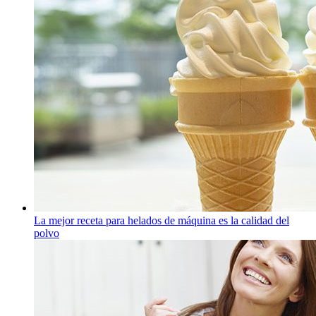
La mejor receta para helados de máquina es la calidad del
polvo