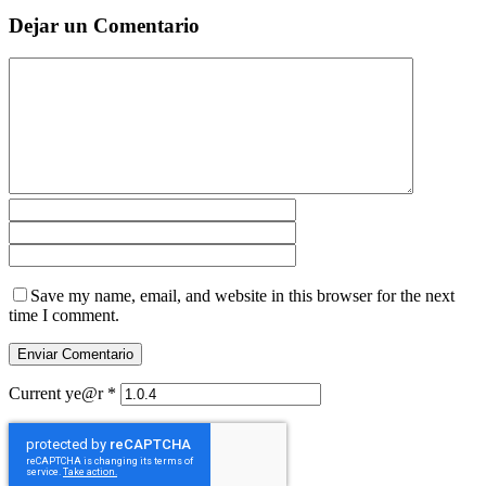
Dejar un Comentario
Save my name, email, and website in this browser for the next
time I comment.
Current ye@r
*