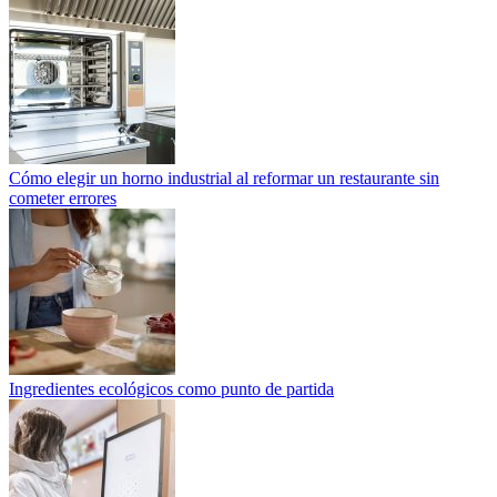
Cómo elegir un horno industrial al reformar un restaurante sin
cometer errores
Ingredientes ecológicos como punto de partida