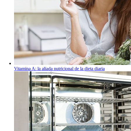
Vitamina A: la aliada nutricional de la dieta diaria