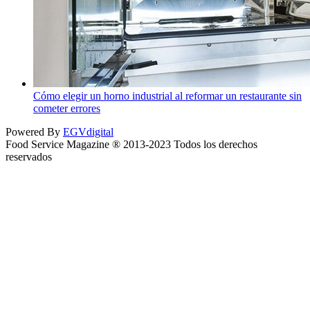
Cómo elegir un horno industrial al reformar un restaurante sin
cometer errores
Powered By
EGVdigital
Food Service Magazine ® 2013-2023 Todos los derechos
reservados