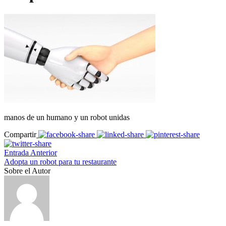
manos de un humano y un robot unidas
Compartir
Entrada Anterior
Adopta un robot para tu restaurante
Sobre el Autor