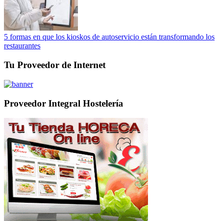
5 formas en que los kioskos de autoservicio están transformando los
restaurantes
Tu Proveedor de Internet
Proveedor Integral Hostelería