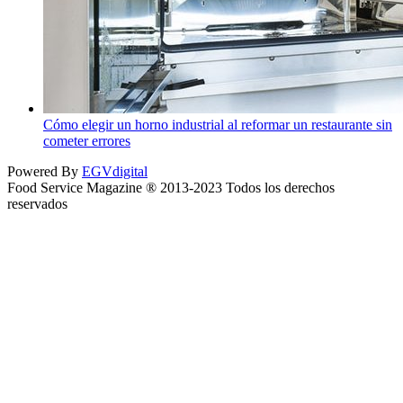
Cómo elegir un horno industrial al reformar un restaurante sin
cometer errores
Powered By
EGVdigital
Food Service Magazine ® 2013-2023 Todos los derechos
reservados