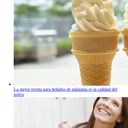
La mejor receta para helados de máquina es la calidad del
polvo