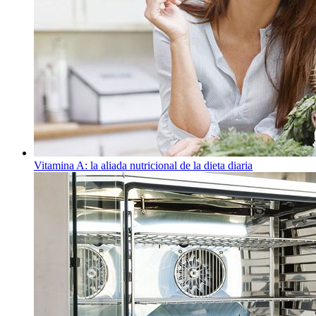
Vitamina A: la aliada nutricional de la dieta diaria