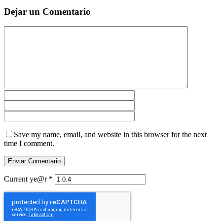
Dejar un Comentario
Save my name, email, and website in this browser for the next
time I comment.
Current ye@r
*