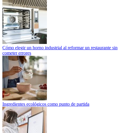
Cómo elegir un horno industrial al reformar un restaurante sin
cometer errores
Ingredientes ecológicos como punto de partida