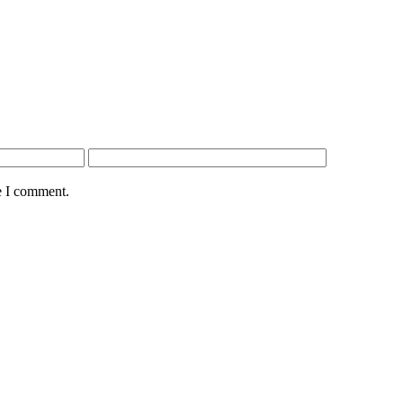
e I comment.