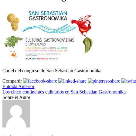
Cartel del congreso de San Sebastian Gastronomika
Compartir
Entrada Anterior
Los cinco continentes culinarios en San Sebastian Gastronomika
Sobre el Autor