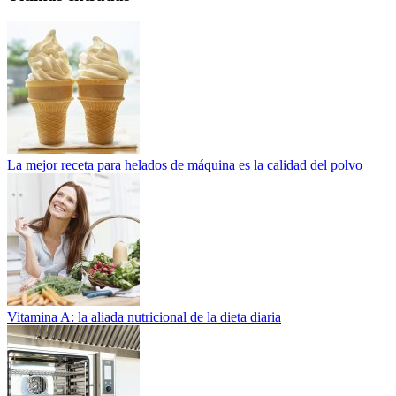
La mejor receta para helados de máquina es la calidad del polvo
Vitamina A: la aliada nutricional de la dieta diaria