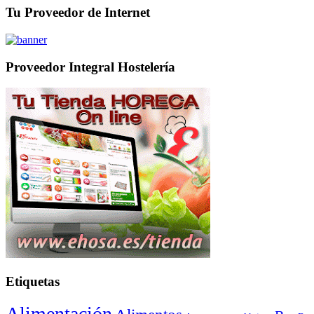
Tu Proveedor de Internet
Proveedor Integral Hostelería
Etiquetas
Alimentación