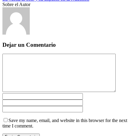
Sobre el Autor
Dejar un Comentario
Save my name, email, and website in this browser for the next
time I comment.