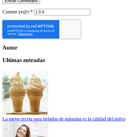
Current ye@r
*
Autor
Ultimas entradas
La mejor receta para helados de máquina es la calidad del polvo