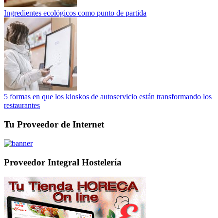
Ingredientes ecológicos como punto de partida
5 formas en que los kioskos de autoservicio están transformando los
restaurantes
Tu Proveedor de Internet
Proveedor Integral Hostelería