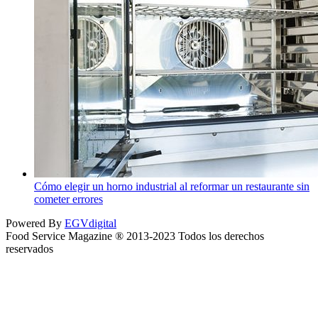
Cómo elegir un horno industrial al reformar un restaurante sin
cometer errores
Powered By
EGVdigital
Food Service Magazine ® 2013-2023 Todos los derechos
reservados