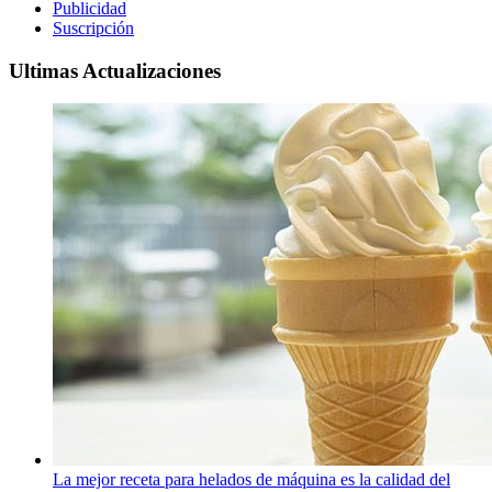
Publicidad
Suscripción
Ultimas Actualizaciones
La mejor receta para helados de máquina es la calidad del