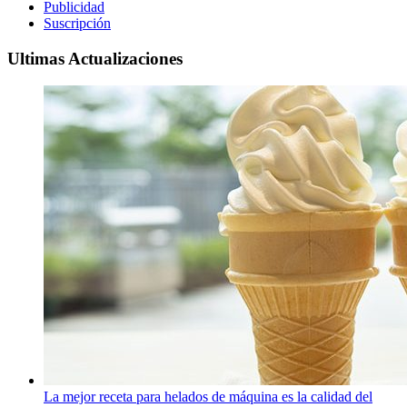
Publicidad
Suscripción
Ultimas Actualizaciones
La mejor receta para helados de máquina es la calidad del