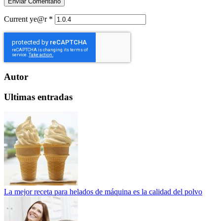
Current ye@r
*
Autor
Ultimas entradas
La mejor receta para helados de máquina es la calidad del polvo