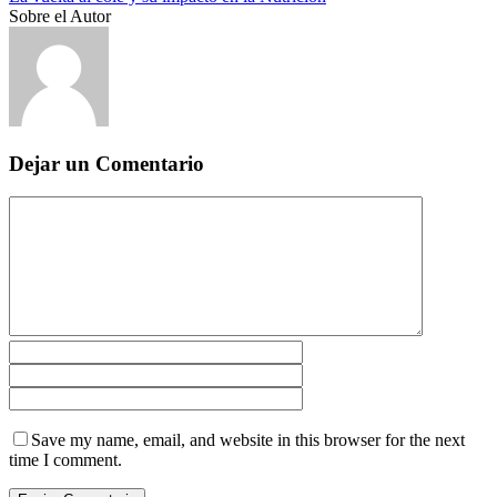
Sobre el Autor
Dejar un Comentario
Save my name, email, and website in this browser for the next
time I comment.