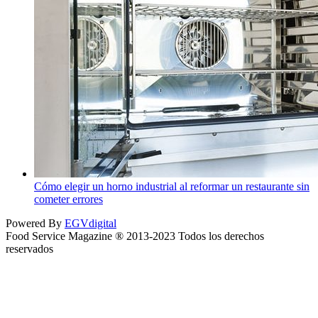
Cómo elegir un horno industrial al reformar un restaurante sin
cometer errores
Powered By
EGVdigital
Food Service Magazine ® 2013-2023 Todos los derechos
reservados