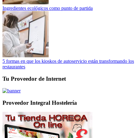
Ingredientes ecológicos como punto de partida
5 formas en que los kioskos de autoservicio están transformando los
restaurantes
Tu Proveedor de Internet
Proveedor Integral Hostelería