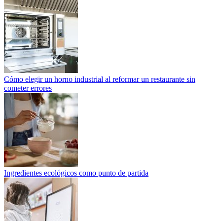
Cómo elegir un horno industrial al reformar un restaurante sin
cometer errores
Ingredientes ecológicos como punto de partida