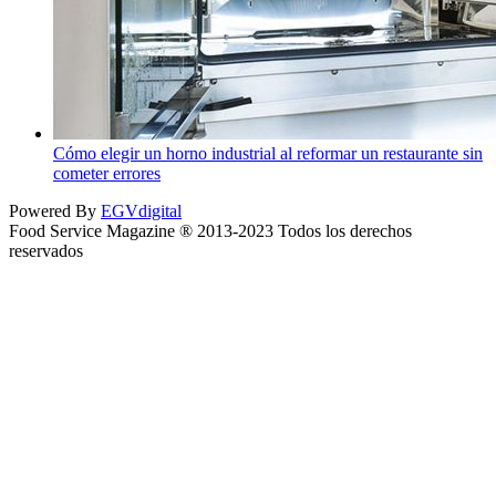
Cómo elegir un horno industrial al reformar un restaurante sin
cometer errores
Powered By
EGVdigital
Food Service Magazine ® 2013-2023 Todos los derechos
reservados