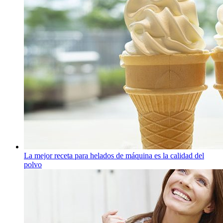
La mejor receta para helados de máquina es la calidad del
polvo