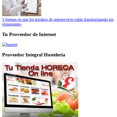
5 formas en que los kioskos de autoservicio están transformando los
restaurantes
Tu Proveedor de Internet
Proveedor Integral Hostelería