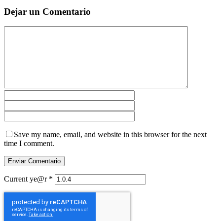
Dejar un Comentario
Save my name, email, and website in this browser for the next
time I comment.
Current ye@r
*