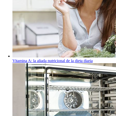
Vitamina A: la aliada nutricional de la dieta diaria