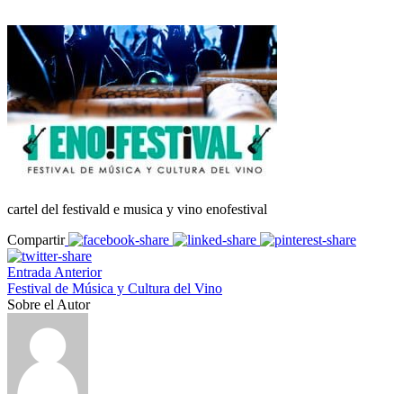
cartel del festivald e musica y vino enofestival
Compartir
Entrada Anterior
Festival de Música y Cultura del Vino
Sobre el Autor