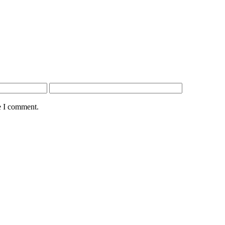
e I comment.