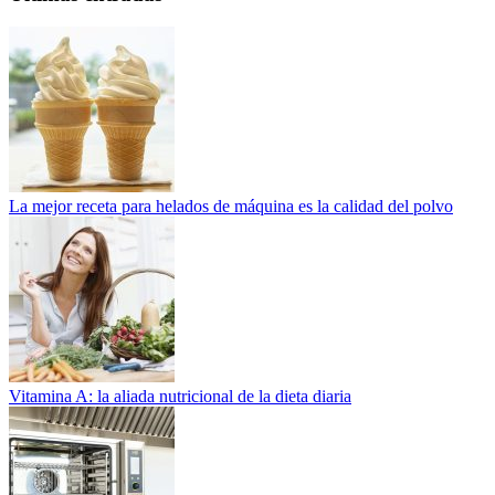
La mejor receta para helados de máquina es la calidad del polvo
Vitamina A: la aliada nutricional de la dieta diaria