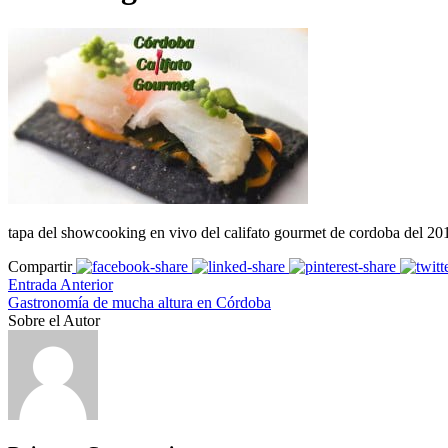
tapa del showcooking en vivo del califato gourmet de cordoba del 20
Compartir
Entrada Anterior
Gastronomía de mucha altura en Córdoba
Sobre el Autor