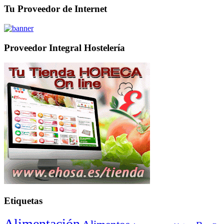
Tu Proveedor de Internet
Proveedor Integral Hostelería
Etiquetas
Alimentación