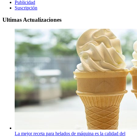
Publicidad
Suscripción
Ultimas Actualizaciones
La mejor receta para helados de máquina es la calidad del