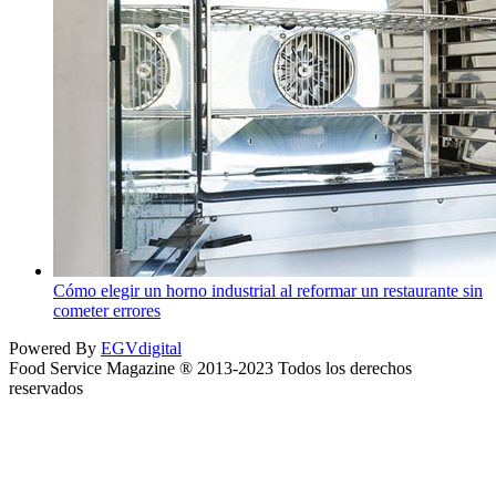
Cómo elegir un horno industrial al reformar un restaurante sin
cometer errores
Powered By
EGVdigital
Food Service Magazine ® 2013-2023 Todos los derechos
reservados