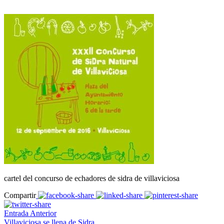
cartel del concurso de echadores de sidra de villaviciosa
Compartir
Entrada Anterior
Villaviciosa se llena de Sidra