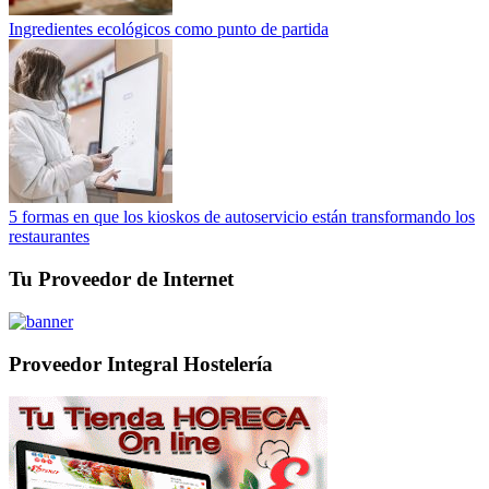
Ingredientes ecológicos como punto de partida
5 formas en que los kioskos de autoservicio están transformando los
restaurantes
Tu Proveedor de Internet
Proveedor Integral Hostelería