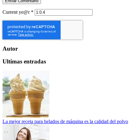
Current ye@r
*
Autor
Ultimas entradas
La mejor receta para helados de máquina es la calidad del polvo