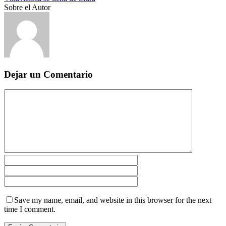
Sobre el Autor
Dejar un Comentario
Save my name, email, and website in this browser for the next
time I comment.