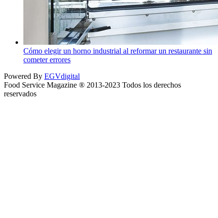
Cómo elegir un horno industrial al reformar un restaurante sin
cometer errores
Powered By
EGVdigital
Food Service Magazine ® 2013-2023 Todos los derechos
reservados