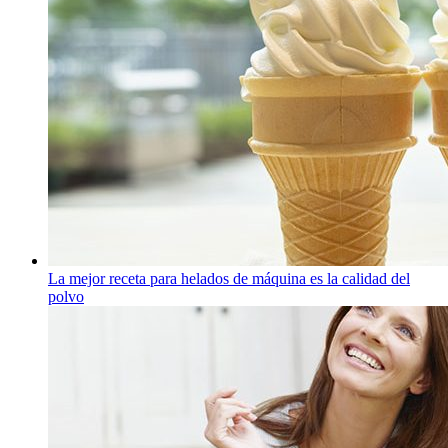
La mejor receta para helados de máquina es la calidad del
polvo