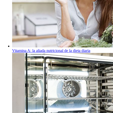
Vitamina A: la aliada nutricional de la dieta diaria