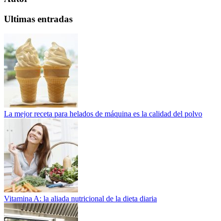
Ultimas entradas
La mejor receta para helados de máquina es la calidad del polvo
Vitamina A: la aliada nutricional de la dieta diaria