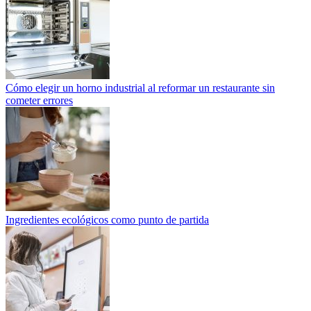
Cómo elegir un horno industrial al reformar un restaurante sin
cometer errores
Ingredientes ecológicos como punto de partida