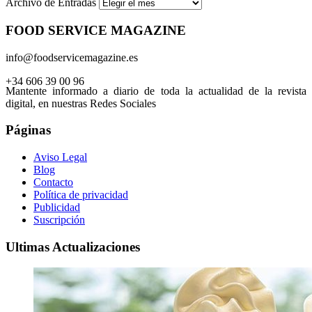
Archivo de Entradas
FOOD SERVICE MAGAZINE
info@foodservicemagazine.es
+34 606 39 00 96
Mantente informado a diario de toda la actualidad de la revista
digital, en nuestras Redes Sociales
Páginas
Aviso Legal
Blog
Contacto
Política de privacidad
Publicidad
Suscripción
Ultimas Actualizaciones