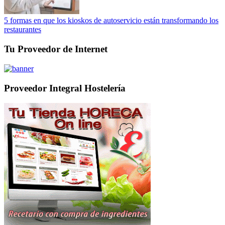
5 formas en que los kioskos de autoservicio están transformando los
restaurantes
Tu Proveedor de Internet
Proveedor Integral Hostelería