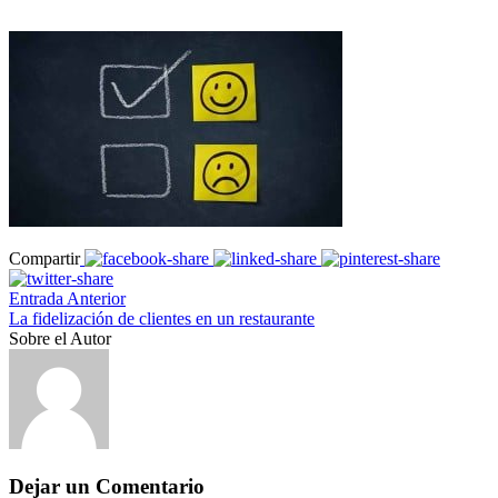
Compartir
Entrada Anterior
La fidelización de clientes en un restaurante
Sobre el Autor
Dejar un Comentario