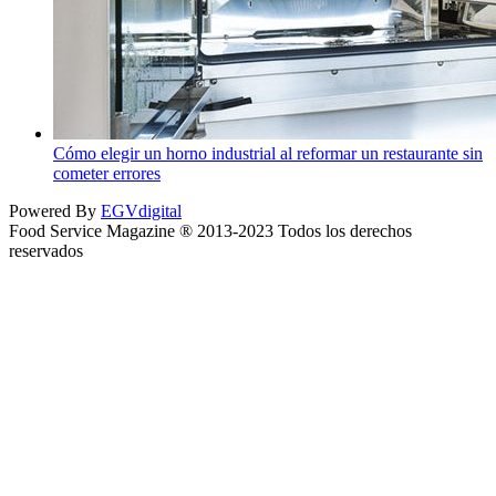
Cómo elegir un horno industrial al reformar un restaurante sin
cometer errores
Powered By
EGVdigital
Food Service Magazine ® 2013-2023 Todos los derechos
reservados