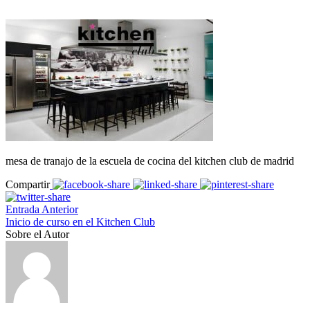
mesa de tranajo de la escuela de cocina del kitchen club de madrid
Compartir
Entrada Anterior
Inicio de curso en el Kitchen Club
Sobre el Autor