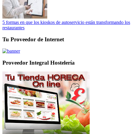
5 formas en que los kioskos de autoservicio están transformando los
restaurantes
Tu Proveedor de Internet
Proveedor Integral Hostelería