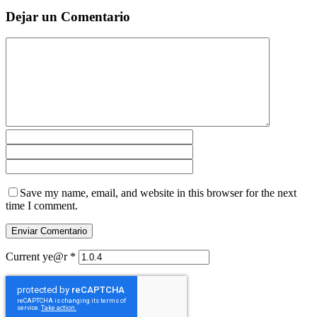
Dejar un Comentario
Save my name, email, and website in this browser for the next
time I comment.
Current ye@r
*