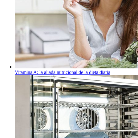
Vitamina A: la aliada nutricional de la dieta diaria