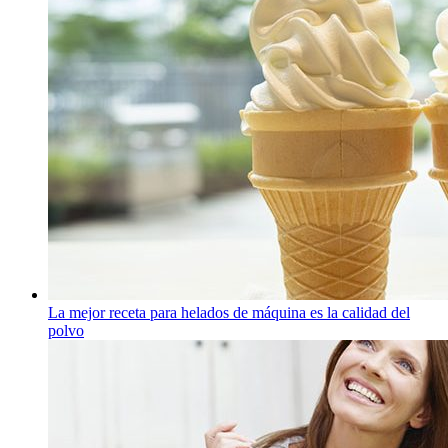
La mejor receta para helados de máquina es la calidad del
polvo