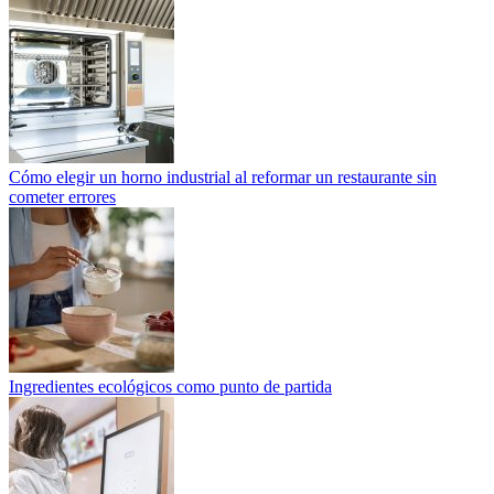
Cómo elegir un horno industrial al reformar un restaurante sin
cometer errores
Ingredientes ecológicos como punto de partida