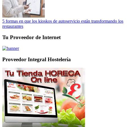
5 formas en que los kioskos de autoservicio están transformando los
restaurantes
Tu Proveedor de Internet
Proveedor Integral Hostelería