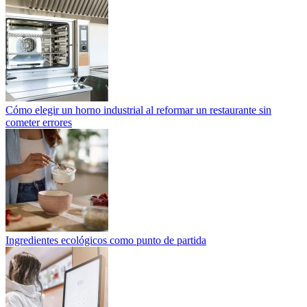
Cómo elegir un horno industrial al reformar un restaurante sin
cometer errores
Ingredientes ecológicos como punto de partida