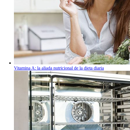
Vitamina A: la aliada nutricional de la dieta diaria