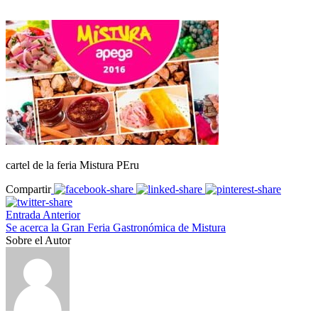
cartel de la feria Mistura PEru
Compartir
Entrada Anterior
Se acerca la Gran Feria Gastronómica de Mistura
Sobre el Autor