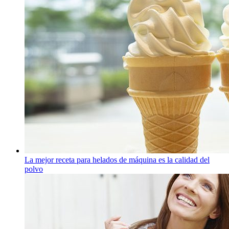
La mejor receta para helados de máquina es la calidad del
polvo