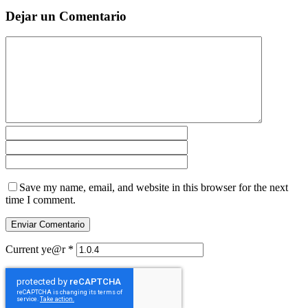
Dejar un Comentario
Save my name, email, and website in this browser for the next
time I comment.
Current ye@r
*