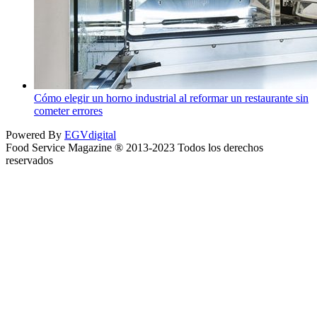
Cómo elegir un horno industrial al reformar un restaurante sin
cometer errores
Powered By
EGVdigital
Food Service Magazine ® 2013-2023 Todos los derechos
reservados