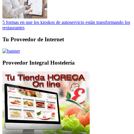
5 formas en que los kioskos de autoservicio están transformando los
restaurantes
Tu Proveedor de Internet
Proveedor Integral Hostelería