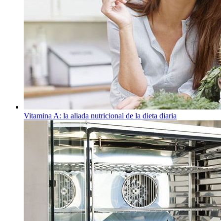
Vitamina A: la aliada nutricional de la dieta diaria