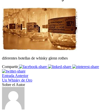
diferentes botellas de whisky glenn rothes
Compartir
Entrada Anterior
Un Whisky de Oro
Sobre el Autor