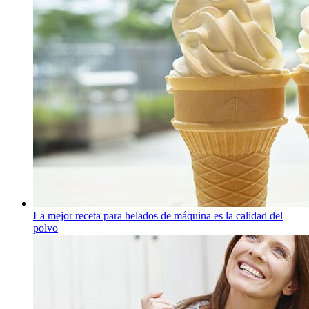
La mejor receta para helados de máquina es la calidad del
polvo