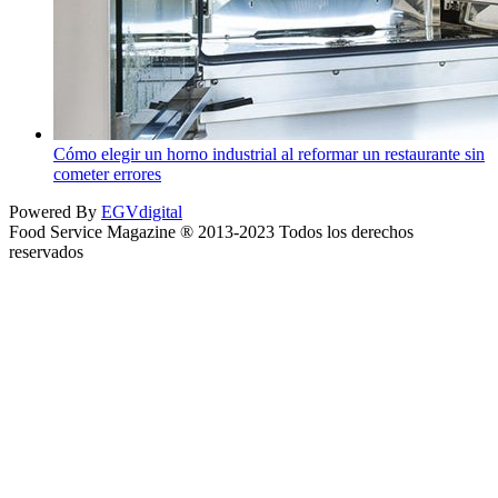
Cómo elegir un horno industrial al reformar un restaurante sin
cometer errores
Powered By
EGVdigital
Food Service Magazine ® 2013-2023 Todos los derechos
reservados