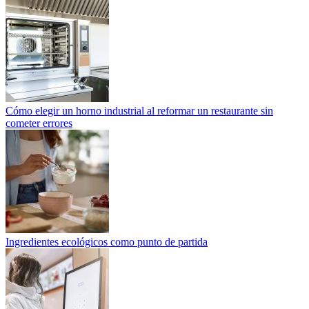
Cómo elegir un horno industrial al reformar un restaurante sin
cometer errores
Ingredientes ecológicos como punto de partida