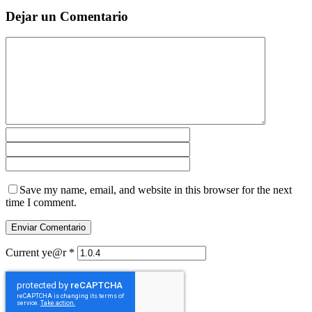
Dejar un Comentario
Save my name, email, and website in this browser for the next
time I comment.
Current ye@r
*