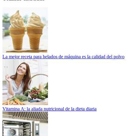
La mejor receta para helados de máquina es la calidad del polvo
Vitamina A: la aliada nutricional de la dieta diaria