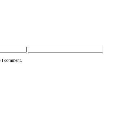
e I comment.