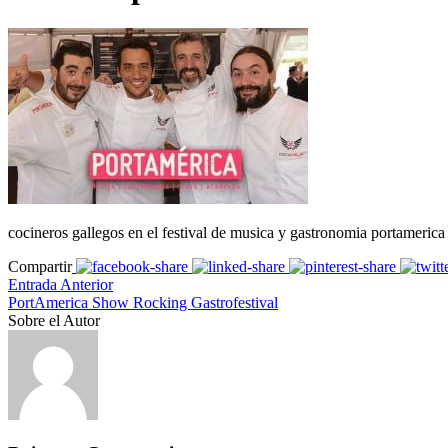
cocineros gallegos en el festival de musica y gastronomia portamerica
Compartir
Entrada Anterior
PortAmerica Show Rocking Gastrofestival
Sobre el Autor