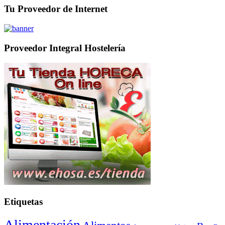
Tu Proveedor de Internet
Proveedor Integral Hostelería
Etiquetas
Alimentación