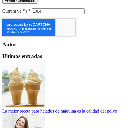
Current ye@r
*
Autor
Ultimas entradas
La mejor receta para helados de máquina es la calidad del polvo