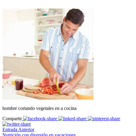
hombre cortando vegetales en a cocina
Compartir
Entrada Anterior
Nutrición con diversión en vacaciones.