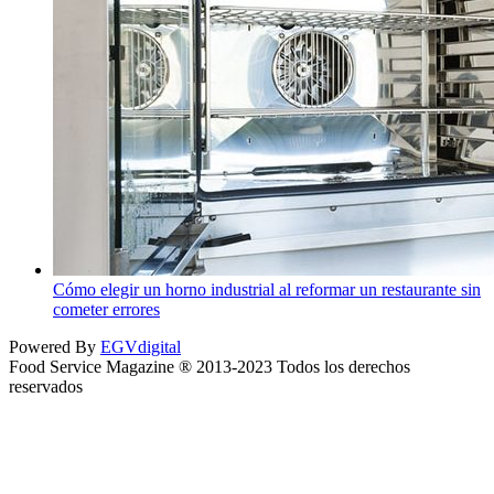
Cómo elegir un horno industrial al reformar un restaurante sin
cometer errores
Powered By
EGVdigital
Food Service Magazine ® 2013-2023 Todos los derechos
reservados