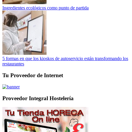
Ingredientes ecológicos como punto de partida
5 formas en que los kioskos de autoservicio están transformando los
restaurantes
Tu Proveedor de Internet
Proveedor Integral Hostelería