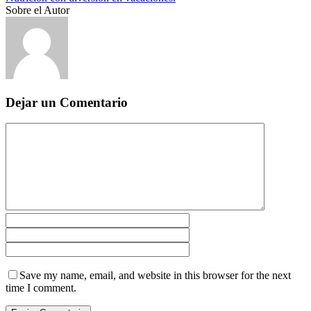
Sobre el Autor
Dejar un Comentario
Save my name, email, and website in this browser for the next
time I comment.