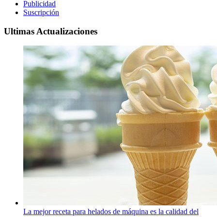
Publicidad
Suscripción
Ultimas Actualizaciones
La mejor receta para helados de máquina es la calidad del