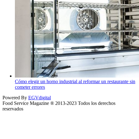
Cómo elegir un horno industrial al reformar un restaurante sin
cometer errores
Powered By
EGVdigital
Food Service Magazine ® 2013-2023 Todos los derechos
reservados