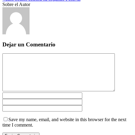
Sobre el Autor
Dejar un Comentario
Save my name, email, and website in this browser for the next
time I comment.