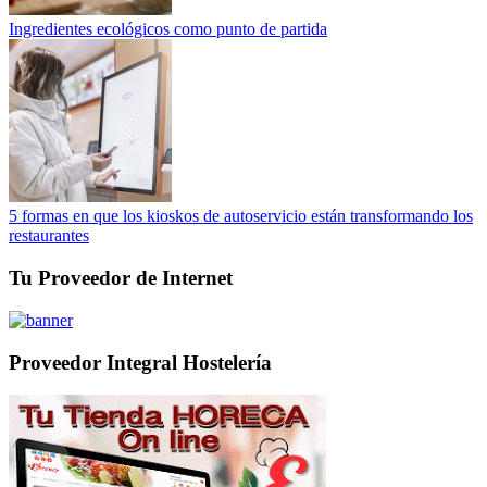
Ingredientes ecológicos como punto de partida
5 formas en que los kioskos de autoservicio están transformando los
restaurantes
Tu Proveedor de Internet
Proveedor Integral Hostelería