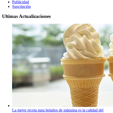
Publicidad
Suscripción
Ultimas Actualizaciones
La mejor receta para helados de máquina es la calidad del