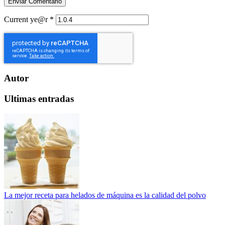
Current ye@r
*
Autor
Ultimas entradas
La mejor receta para helados de máquina es la calidad del polvo