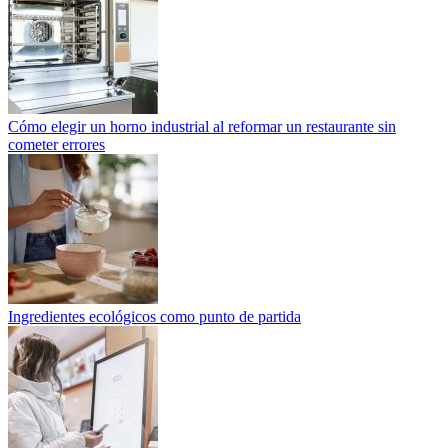
Cómo elegir un horno industrial al reformar un restaurante sin
cometer errores
Ingredientes ecológicos como punto de partida