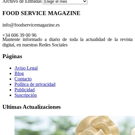
Archivo de Entradas
FOOD SERVICE MAGAZINE
info@foodservicemagazine.es
+34 606 39 00 96
Mantente informado a diario de toda la actualidad de la revista
digital, en nuestras Redes Sociales
Páginas
Aviso Legal
Blog
Contacto
Política de privacidad
Publicidad
Suscripción
Ultimas Actualizaciones