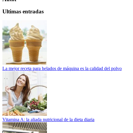
Ultimas entradas
La mejor receta para helados de máquina es la calidad del polvo
Vitamina A: la aliada nutricional de la dieta diaria