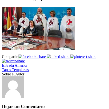
Compartir
Entrada Anterior
Tapas Templarias
Sobre el Autor
Dejar un Comentario