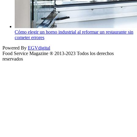
Cómo elegir un horno industrial al reformar un restaurante sin
cometer errores
Powered By
EGVdigital
Food Service Magazine ® 2013-2023 Todos los derechos
reservados