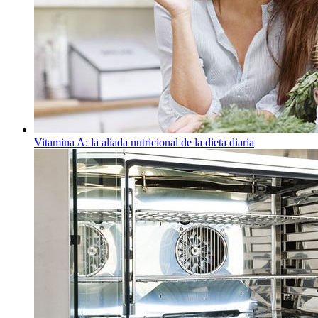
Vitamina A: la aliada nutricional de la dieta diaria