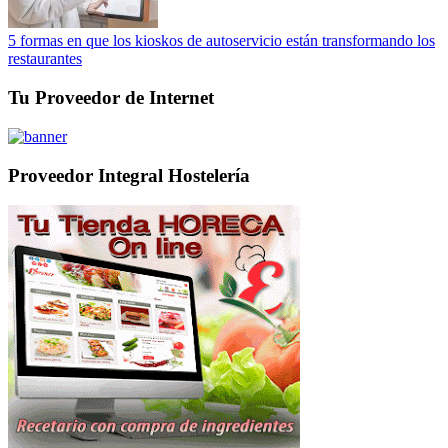
5 formas en que los kioskos de autoservicio están transformando los
restaurantes
Tu Proveedor de Internet
Proveedor Integral Hostelería