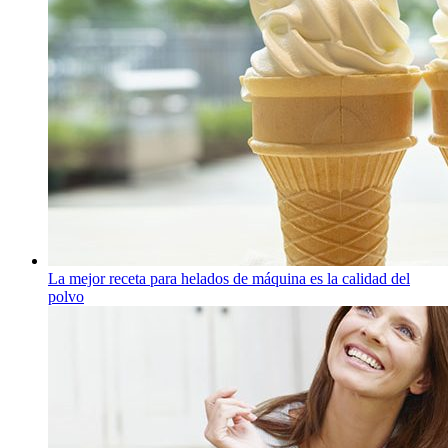
La mejor receta para helados de máquina es la calidad del
polvo