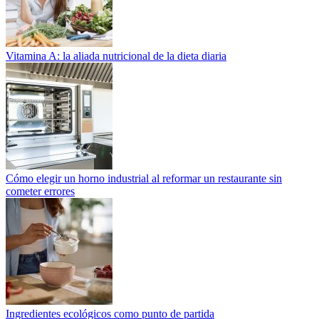
Vitamina A: la aliada nutricional de la dieta diaria
Cómo elegir un horno industrial al reformar un restaurante sin
cometer errores
Ingredientes ecológicos como punto de partida