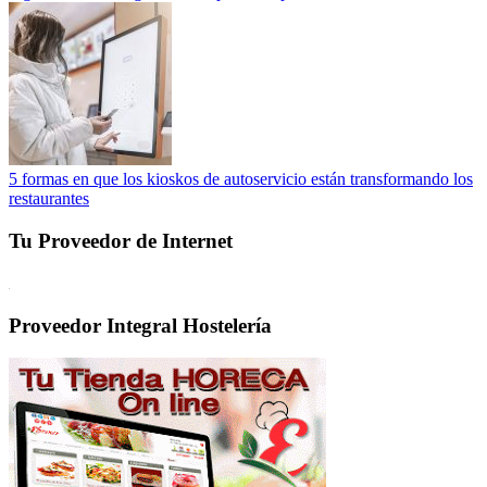
5 formas en que los kioskos de autoservicio están transformando los
restaurantes
Tu Proveedor de Internet
Proveedor Integral Hostelería