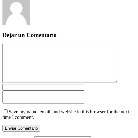
Dejar un Comentario
Save my name, email, and website in this browser for the next
time I comment.