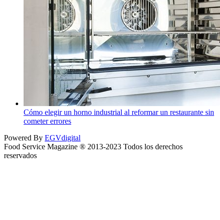
Cómo elegir un horno industrial al reformar un restaurante sin
cometer errores
Powered By
EGVdigital
Food Service Magazine ® 2013-2023 Todos los derechos
reservados