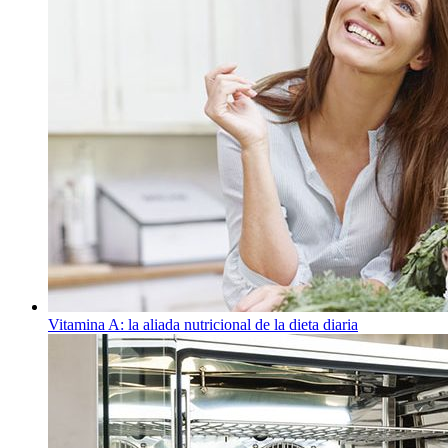
Vitamina A: la aliada nutricional de la dieta diaria