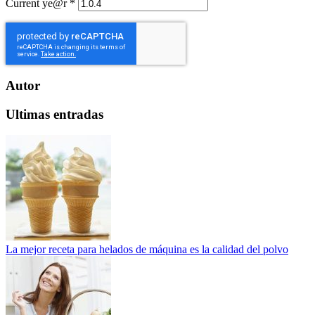
Current ye@r
*
Autor
Ultimas entradas
La mejor receta para helados de máquina es la calidad del polvo