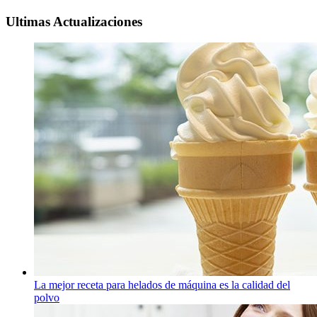
Ultimas Actualizaciones
La mejor receta para helados de máquina es la calidad del
polvo