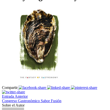
Compartir
Entrada Anterior
Congreso Gastronómico Sabor Fusión
Sobre el Autor