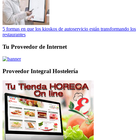
5 formas en que los kioskos de autoservicio están transformando los
restaurantes
Tu Proveedor de Internet
Proveedor Integral Hostelería