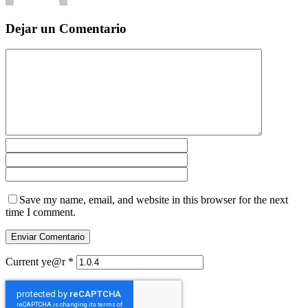
Dejar un Comentario
Save my name, email, and website in this browser for the next
time I comment.
Current ye@r
*