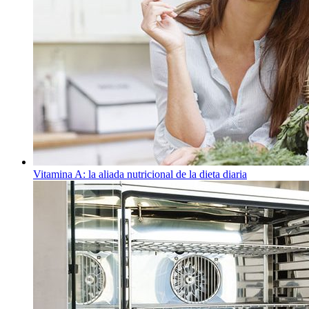
Vitamina A: la aliada nutricional de la dieta diaria