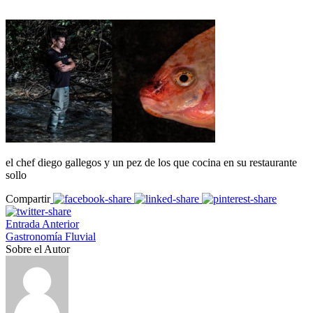
el chef diego gallegos y un pez de los que cocina en su restaurante
sollo
Compartir
Entrada Anterior
Gastronomía Fluvial
Sobre el Autor