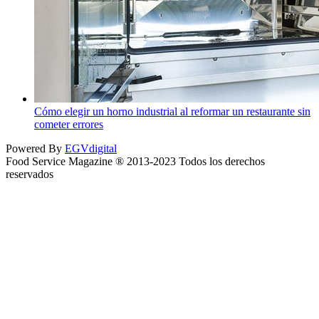
Cómo elegir un horno industrial al reformar un restaurante sin
cometer errores
Powered By
EGVdigital
Food Service Magazine ® 2013-2023 Todos los derechos
reservados