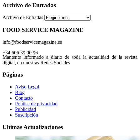
Archivo de Entradas
Archivo de Entradas
FOOD SERVICE MAGAZINE
info@foodservicemagazine.es
+34 606 39 00 96
Mantente informado a diario de toda la actualidad de la revista
digital, en nuestras Redes Sociales
Páginas
Aviso Legal
Blog
Contacto
Política de privacidad
Publicidad
Suscripción
Ultimas Actualizaciones