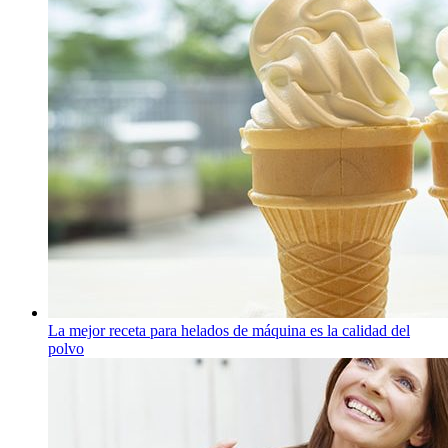
La mejor receta para helados de máquina es la calidad del
polvo