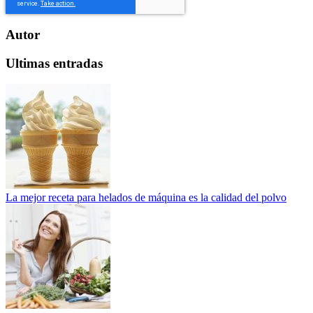
Autor
Ultimas entradas
La mejor receta para helados de máquina es la calidad del polvo