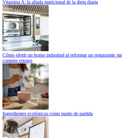
Vitamina A: la aliada nutricional de la dieta diaria
Cómo elegir un horno industrial al reformar un restaurante sin
cometer errores
Ingredientes ecológicos como punto de partida