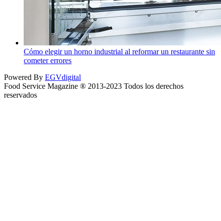
Cómo elegir un horno industrial al reformar un restaurante sin
cometer errores
Powered By
EGVdigital
Food Service Magazine ® 2013-2023 Todos los derechos
reservados