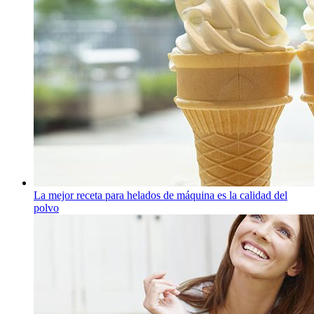
La mejor receta para helados de máquina es la calidad del
polvo