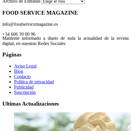
Archivo de Entradas
FOOD SERVICE MAGAZINE
info@foodservicemagazine.es
+34 606 39 00 96
Mantente informado a diario de toda la actualidad de la revista
digital, en nuestras Redes Sociales
Páginas
Aviso Legal
Blog
Contacto
Política de privacidad
Publicidad
Suscripción
Ultimas Actualizaciones