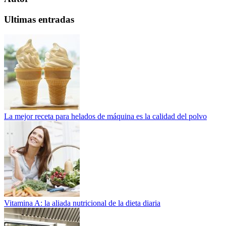
Ultimas entradas
La mejor receta para helados de máquina es la calidad del polvo
Vitamina A: la aliada nutricional de la dieta diaria