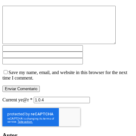
Save my name, email, and website in this browser for the next
time I comment.
Current ye@r
*
Autor