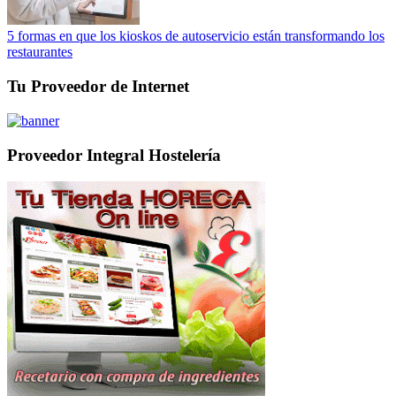
5 formas en que los kioskos de autoservicio están transformando los
restaurantes
Tu Proveedor de Internet
Proveedor Integral Hostelería