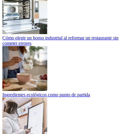
Cómo elegir un horno industrial al reformar un restaurante sin
cometer errores
Ingredientes ecológicos como punto de partida