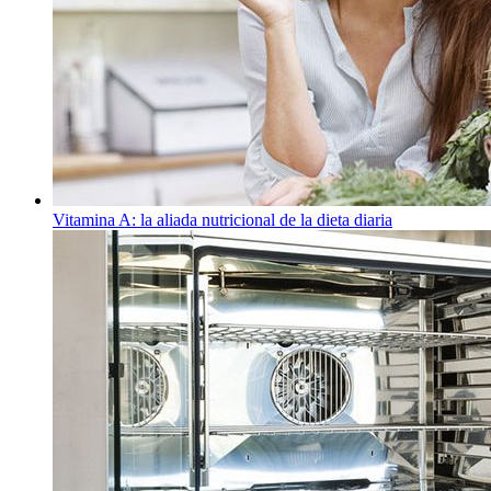
Vitamina A: la aliada nutricional de la dieta diaria