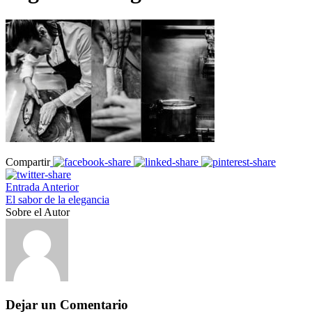
Compartir
Entrada Anterior
El sabor de la elegancia
Sobre el Autor
Dejar un Comentario