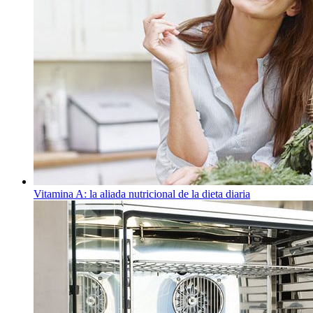
Vitamina A: la aliada nutricional de la dieta diaria