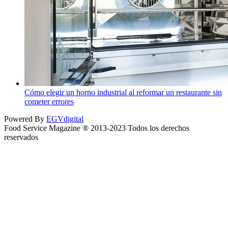
Cómo elegir un horno industrial al reformar un restaurante sin
cometer errores
Powered By
EGVdigital
Food Service Magazine ® 2013-2023 Todos los derechos
reservados