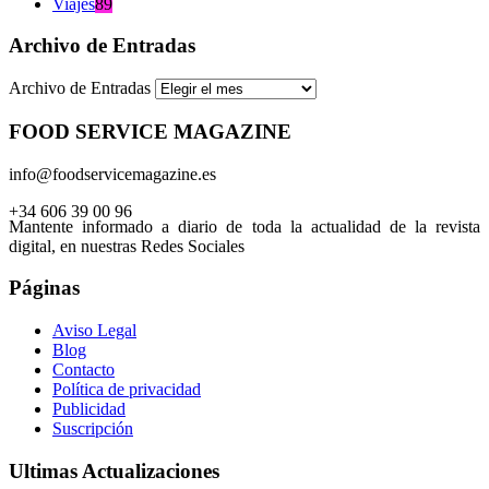
Viajes
89
Archivo de Entradas
Archivo de Entradas
FOOD SERVICE MAGAZINE
info@foodservicemagazine.es
+34 606 39 00 96
Mantente informado a diario de toda la actualidad de la revista
digital, en nuestras Redes Sociales
Páginas
Aviso Legal
Blog
Contacto
Política de privacidad
Publicidad
Suscripción
Ultimas Actualizaciones