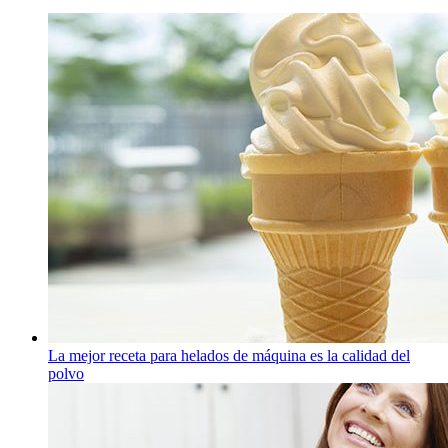
La mejor receta para helados de máquina es la calidad del
polvo