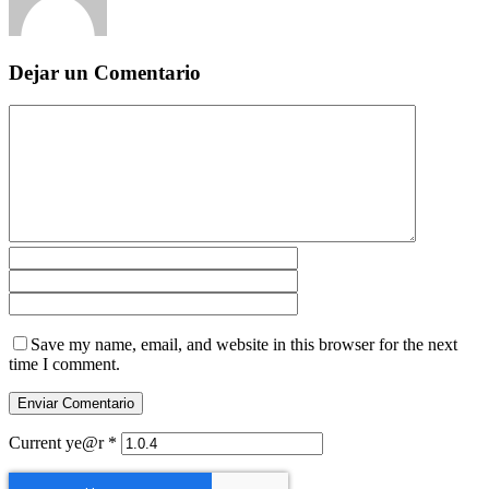
Dejar un Comentario
Save my name, email, and website in this browser for the next
time I comment.
Current ye@r
*