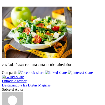
ensalada fresca con una cinta metrica alrededor
Compartir
Entrada Anterior
Destapando a las Dietas Mágicas
Sobre el Autor