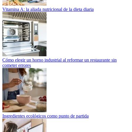
Vitamina A: la aliada nutricional de la dieta diaria
Cómo elegir un horno industrial al reformar un restaurante sin
cometer errores
Ingredientes ecológicos como punto de partida