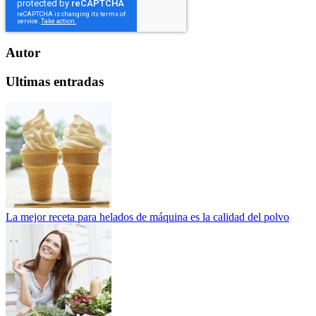
Autor
Ultimas entradas
La mejor receta para helados de máquina es la calidad del polvo