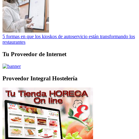
5 formas en que los kioskos de autoservicio están transformando los
restaurantes
Tu Proveedor de Internet
Proveedor Integral Hostelería