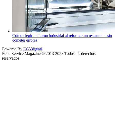
Cómo elegir un horno industrial al reformar un restaurante sin
cometer errores
Powered By
EGVdigital
Food Service Magazine ® 2013-2023 Todos los derechos
reservados