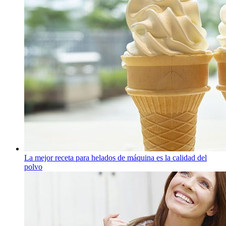
La mejor receta para helados de máquina es la calidad del
polvo