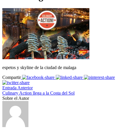
espetos y skyline de la ciudad de malaga
Compartir
Entrada Anterior
Culinary Action llega a la Costa del Sol
Sobre el Autor