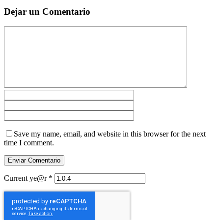
Dejar un Comentario
Save my name, email, and website in this browser for the next
time I comment.
Current ye@r
*