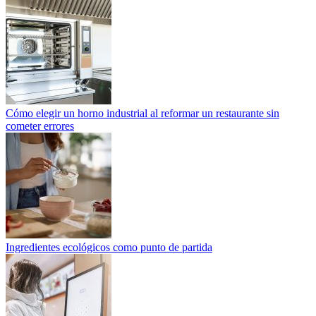
Cómo elegir un horno industrial al reformar un restaurante sin
cometer errores
Ingredientes ecológicos como punto de partida