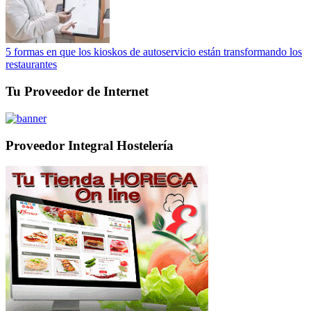
5 formas en que los kioskos de autoservicio están transformando los
restaurantes
Tu Proveedor de Internet
Proveedor Integral Hostelería