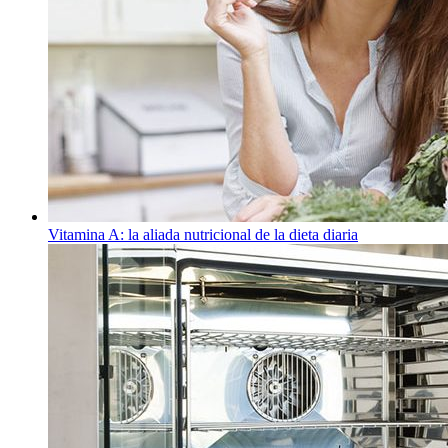
Vitamina A: la aliada nutricional de la dieta diaria