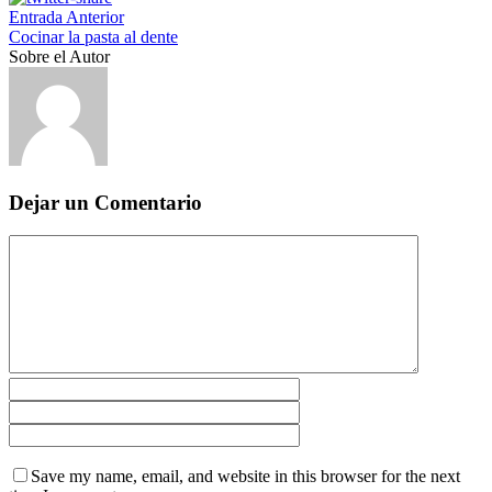
Entrada Anterior
Cocinar la pasta al dente
Sobre el Autor
Dejar un Comentario
Save my name, email, and website in this browser for the next