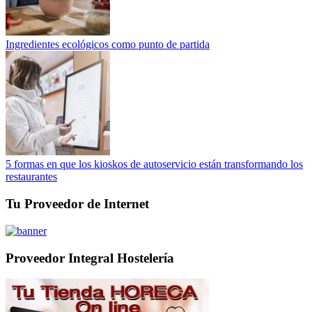
Ingredientes ecológicos como punto de partida
5 formas en que los kioskos de autoservicio están transformando los
restaurantes
Tu Proveedor de Internet
Proveedor Integral Hostelería