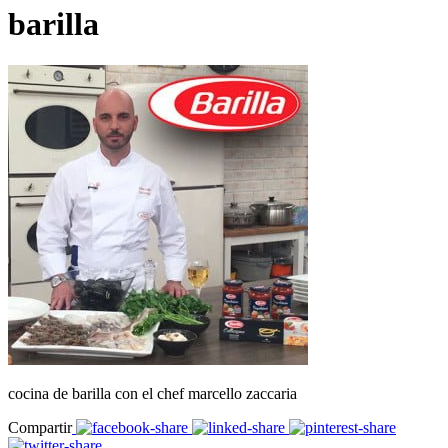
barilla
cocina de barilla con el chef marcello zaccaria
Compartir