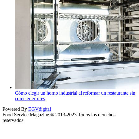
Cómo elegir un horno industrial al reformar un restaurante sin
cometer errores
Powered By
EGVdigital
Food Service Magazine ® 2013-2023 Todos los derechos
reservados