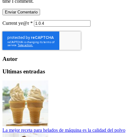
time I comment.
Current ye@r
*
Autor
Ultimas entradas
La mejor receta para helados de máquina es la calidad del polvo