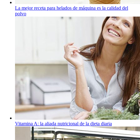
La mejor receta para helados de máquina es la calidad del
polvo
Vitamina A: la aliada nutricional de la dieta diaria