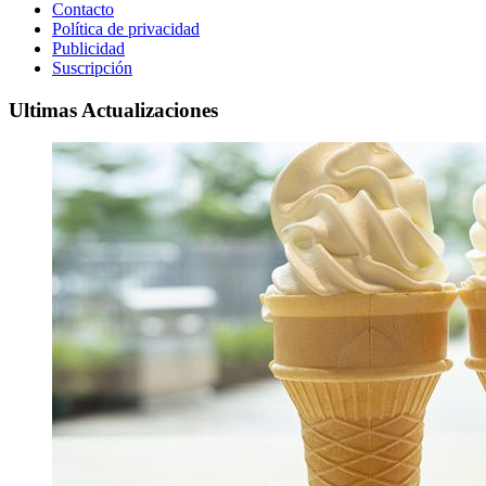
Contacto
Política de privacidad
Publicidad
Suscripción
Ultimas Actualizaciones