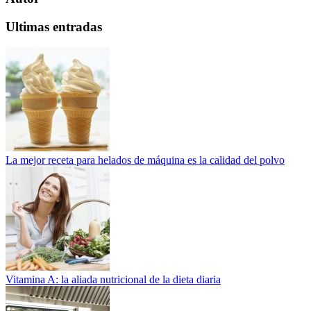
Ultimas entradas
La mejor receta para helados de máquina es la calidad del polvo
Vitamina A: la aliada nutricional de la dieta diaria