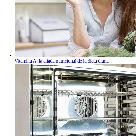
Vitamina A: la aliada nutricional de la dieta diaria