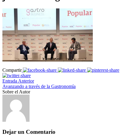
Compartir
Entrada Anterior
Avanzando a través de la Gastronomía
Sobre el Autor
Dejar un Comentario