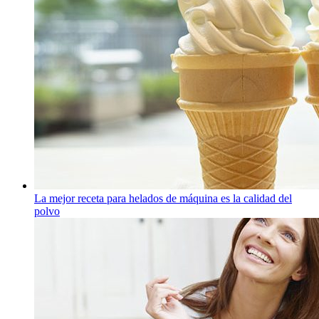
La mejor receta para helados de máquina es la calidad del
polvo