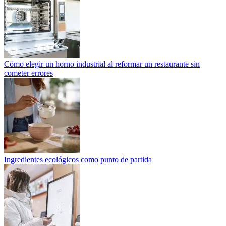
Cómo elegir un horno industrial al reformar un restaurante sin
cometer errores
Ingredientes ecológicos como punto de partida