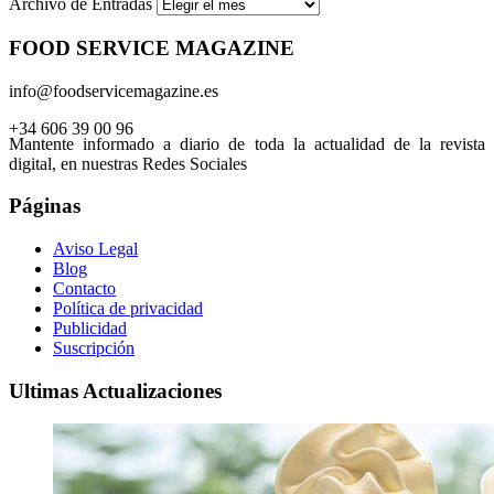
Archivo de Entradas
FOOD SERVICE MAGAZINE
info@foodservicemagazine.es
+34 606 39 00 96
Mantente informado a diario de toda la actualidad de la revista
digital, en nuestras Redes Sociales
Páginas
Aviso Legal
Blog
Contacto
Política de privacidad
Publicidad
Suscripción
Ultimas Actualizaciones