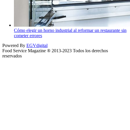
Cómo elegir un horno industrial al reformar un restaurante sin
cometer errores
Powered By
EGVdigital
Food Service Magazine ® 2013-2023 Todos los derechos
reservados