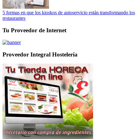
5 formas en que los kioskos de autoservicio están transformando los
restaurantes
Tu Proveedor de Internet
Proveedor Integral Hostelería