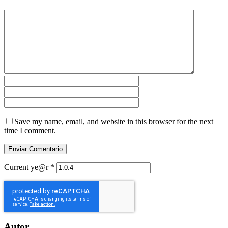
Save my name, email, and website in this browser for the next
time I comment.
Current ye@r
*
Autor