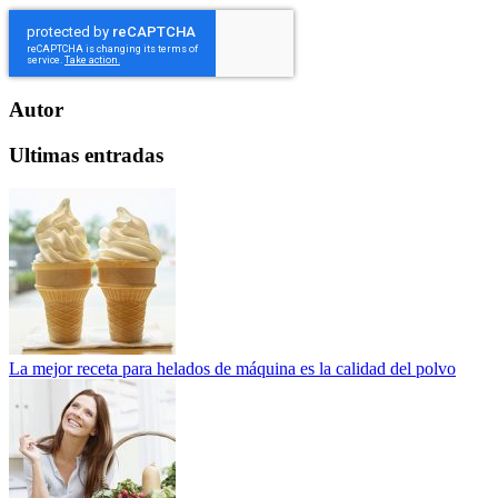
Autor
Ultimas entradas
La mejor receta para helados de máquina es la calidad del polvo