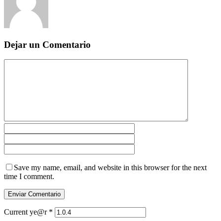
Dejar un Comentario
Save my name, email, and website in this browser for the next
time I comment.
Current ye@r
*