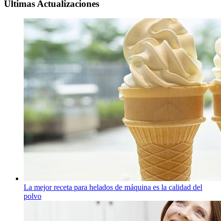
Ultimas Actualizaciones
La mejor receta para helados de máquina es la calidad del
polvo