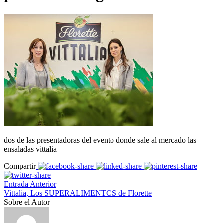
dos de las presentadoras del evento donde sale al mercado las
ensaladas vittalia
Compartir
Entrada Anterior
Vittalia, Los SUPERALIMENTOS de Florette
Sobre el Autor