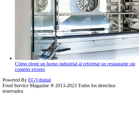
Cómo elegir un horno industrial al reformar un restaurante sin
cometer errores
Powered By
EGVdigital
Food Service Magazine ® 2013-2023 Todos los derechos
reservados