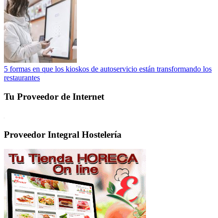
5 formas en que los kioskos de autoservicio están transformando los
restaurantes
Tu Proveedor de Internet
Proveedor Integral Hostelería