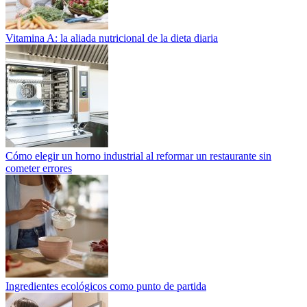
Vitamina A: la aliada nutricional de la dieta diaria
Cómo elegir un horno industrial al reformar un restaurante sin
cometer errores
Ingredientes ecológicos como punto de partida