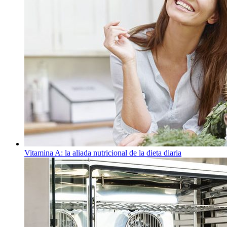
Vitamina A: la aliada nutricional de la dieta diaria