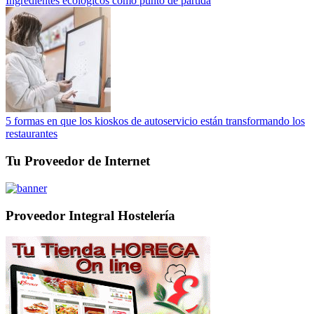
Ingredientes ecológicos como punto de partida
5 formas en que los kioskos de autoservicio están transformando los
restaurantes
Tu Proveedor de Internet
Proveedor Integral Hostelería