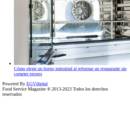
Cómo elegir un horno industrial al reformar un restaurante sin
cometer errores
Powered By
EGVdigital
Food Service Magazine ® 2013-2023 Todos los derechos
reservados