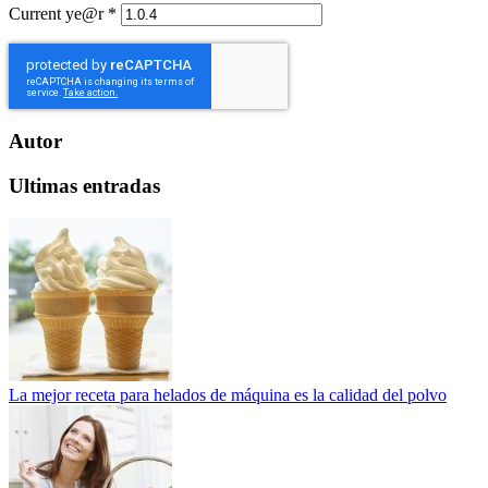
Current ye@r
*
Autor
Ultimas entradas
La mejor receta para helados de máquina es la calidad del polvo