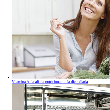
Vitamina A: la aliada nutricional de la dieta diaria