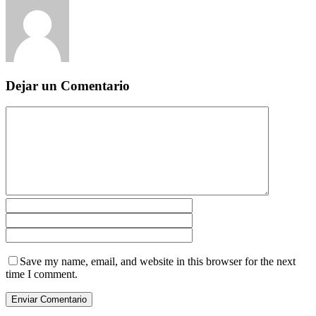
Dejar un Comentario
Save my name, email, and website in this browser for the next
time I comment.