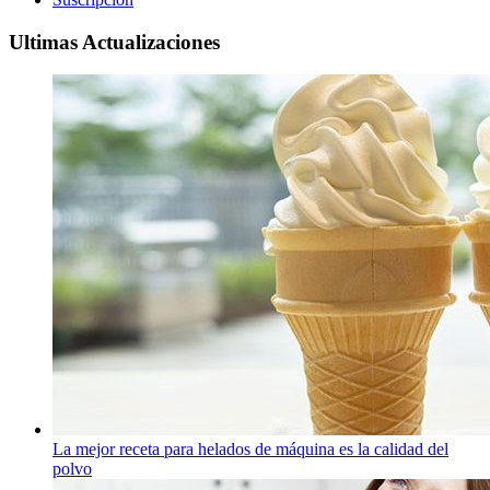
Ultimas Actualizaciones
La mejor receta para helados de máquina es la calidad del
polvo