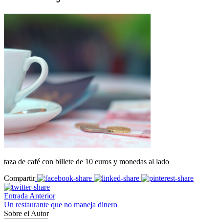
taza de café con billete de 10 euros y monedas al lado
Compartir
Entrada Anterior
Un restaurante que no maneja dinero
Sobre el Autor