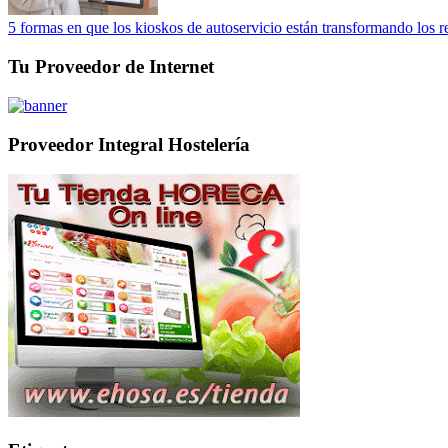
5 formas en que los kioskos de autoservicio están transformando los r
Tu Proveedor de Internet
Proveedor Integral Hostelería