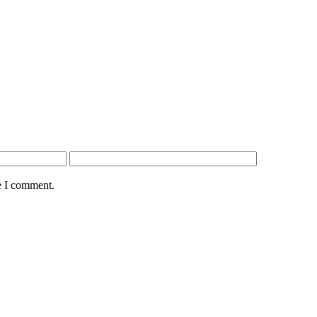
e I comment.