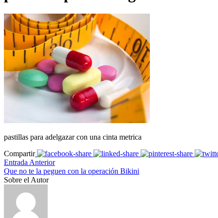
pastillas para adelgazar con una cinta metrica
Compartir
Entrada Anterior
Que no te la peguen con la operación Bikini
Sobre el Autor