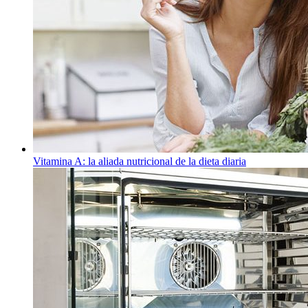
Vitamina A: la aliada nutricional de la dieta diaria