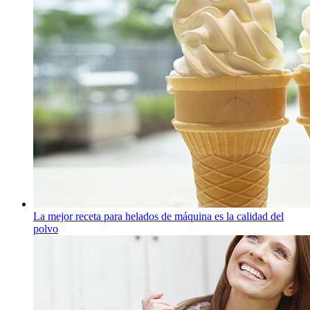
La mejor receta para helados de máquina es la calidad del
polvo