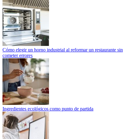
Cómo elegir un horno industrial al reformar un restaurante sin
cometer errores
Ingredientes ecológicos como punto de partida