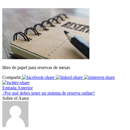
libro de papel para reservas de mesas
Compartir
Entrada Anterior
¿Por qué debes tener un sistema de reserva online?
Sobre el Autor