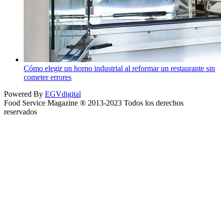
Cómo elegir un horno industrial al reformar un restaurante sin
cometer errores
Powered By
EGVdigital
Food Service Magazine ® 2013-2023 Todos los derechos
reservados