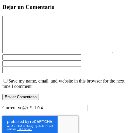
Dejar un Comentario
Save my name, email, and website in this browser for the next
time I comment.
Current ye@r
*