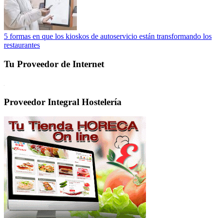
5 formas en que los kioskos de autoservicio están transformando los
restaurantes
Tu Proveedor de Internet
Proveedor Integral Hostelería