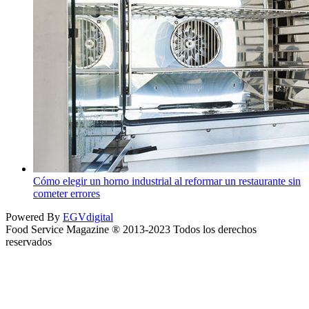
Cómo elegir un horno industrial al reformar un restaurante sin
cometer errores
Powered By
EGVdigital
Food Service Magazine ® 2013-2023 Todos los derechos
reservados