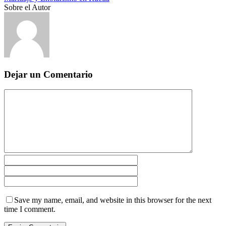
Sobre el Autor
Dejar un Comentario
Save my name, email, and website in this browser for the next
time I comment.