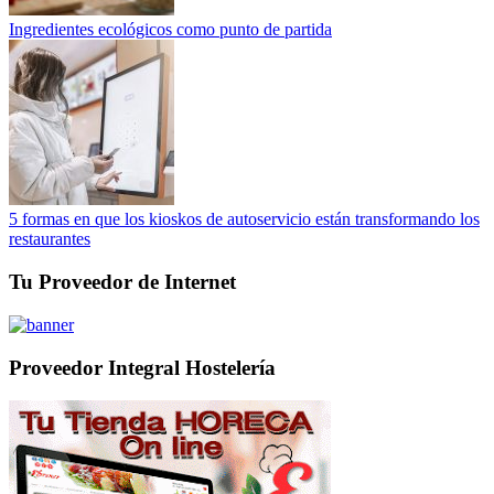
Ingredientes ecológicos como punto de partida
5 formas en que los kioskos de autoservicio están transformando los
restaurantes
Tu Proveedor de Internet
Proveedor Integral Hostelería