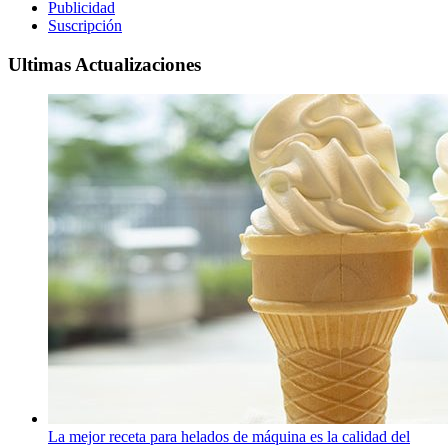
Publicidad
Suscripción
Ultimas Actualizaciones
La mejor receta para helados de máquina es la calidad del