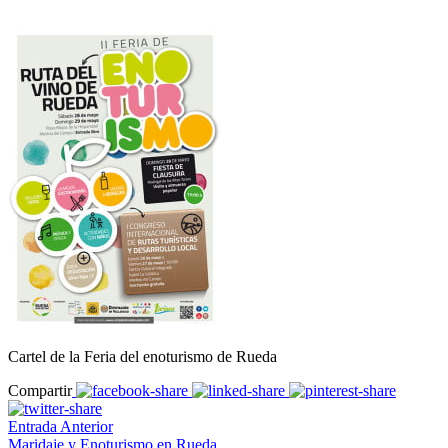
Cartel de la Feria del enoturismo de Rueda
Compartir
Entrada Anterior
Maridaje y Enoturismo en Rueda