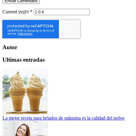
Current ye@r
*
Autor
Ultimas entradas
La mejor receta para helados de máquina es la calidad del polvo