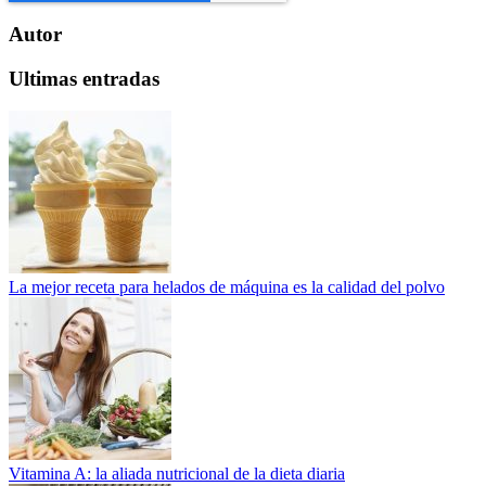
Autor
Ultimas entradas
La mejor receta para helados de máquina es la calidad del polvo
Vitamina A: la aliada nutricional de la dieta diaria