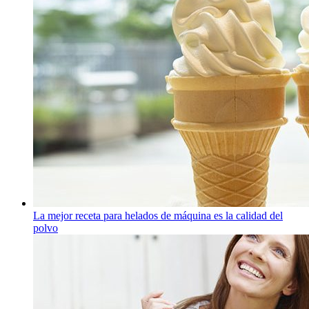
La mejor receta para helados de máquina es la calidad del
polvo