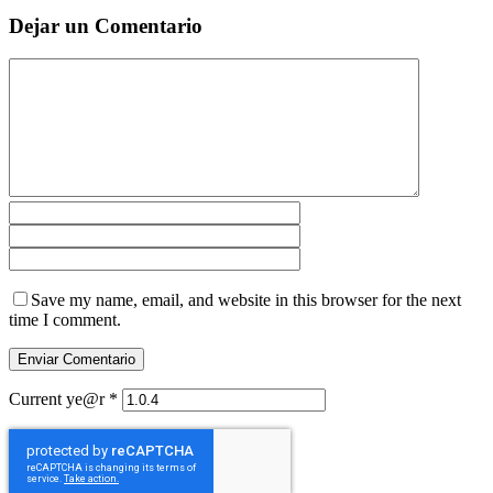
Dejar un Comentario
Save my name, email, and website in this browser for the next
time I comment.
Current ye@r
*