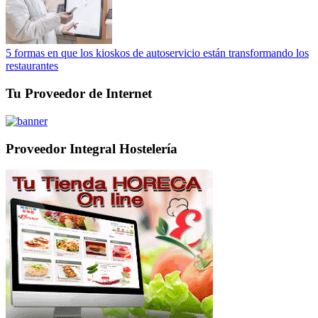
5 formas en que los kioskos de autoservicio están transformando los
restaurantes
Tu Proveedor de Internet
Proveedor Integral Hostelería