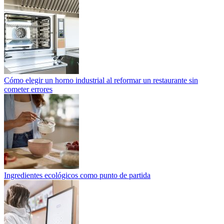
Cómo elegir un horno industrial al reformar un restaurante sin
cometer errores
Ingredientes ecológicos como punto de partida