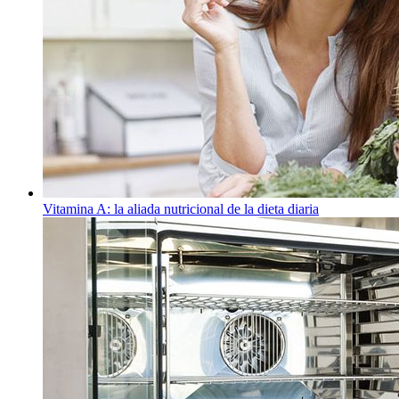
Vitamina A: la aliada nutricional de la dieta diaria