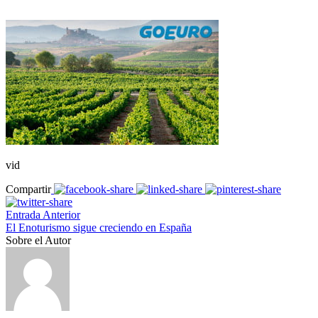
vid
Compartir
Entrada Anterior
El Enoturismo sigue creciendo en España
Sobre el Autor