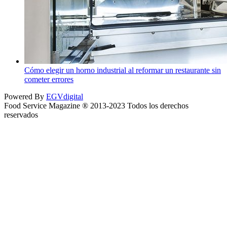
Cómo elegir un horno industrial al reformar un restaurante sin
cometer errores
Powered By
EGVdigital
Food Service Magazine ® 2013-2023 Todos los derechos
reservados