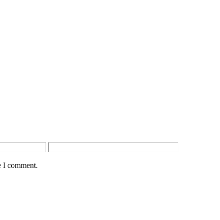
e I comment.