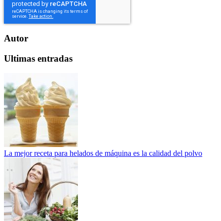
Autor
Ultimas entradas
La mejor receta para helados de máquina es la calidad del polvo