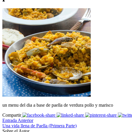
un menu del dia a base de paella de verdura pollo y marisco
Compartir
Entrada Anterior
Una vida llena de Paella (Primera Parte)
Sobre el Autor