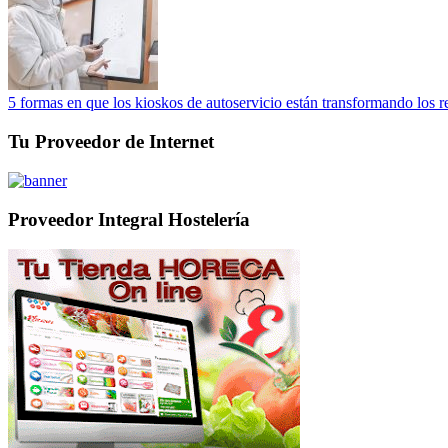
5 formas en que los kioskos de autoservicio están transformando los r
Tu Proveedor de Internet
Proveedor Integral Hostelería