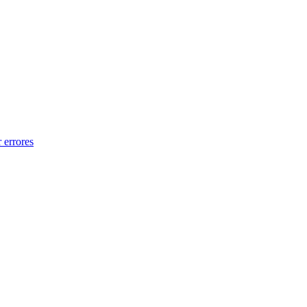
 errores