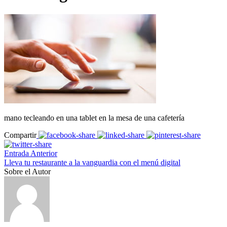
mano tecleando en una tablet en la mesa de una cafetería
Compartir
Entrada Anterior
Lleva tu restaurante a la vanguardia con el menú digital
Sobre el Autor