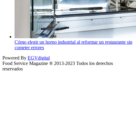
Cómo elegir un horno industrial al reformar un restaurante sin
cometer errores
Powered By
EGVdigital
Food Service Magazine ® 2013-2023 Todos los derechos
reservados