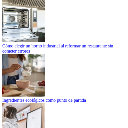
Cómo elegir un horno industrial al reformar un restaurante sin
cometer errores
Ingredientes ecológicos como punto de partida