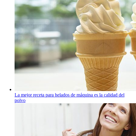
La mejor receta para helados de máquina es la calidad del
polvo