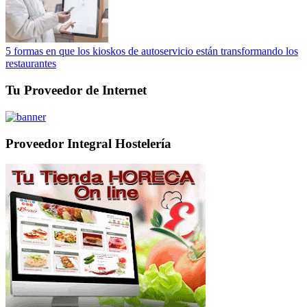
5 formas en que los kioskos de autoservicio están transformando los
restaurantes
Tu Proveedor de Internet
Proveedor Integral Hostelería