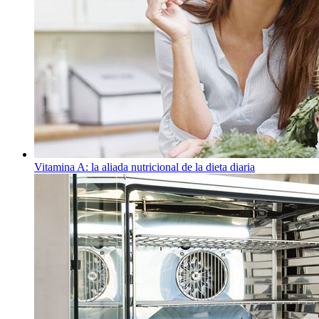
Vitamina A: la aliada nutricional de la dieta diaria