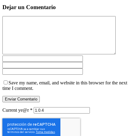
Dejar un Comentario
Save my name, email, and website in this browser for the next
time I comment.
Current ye@r
*