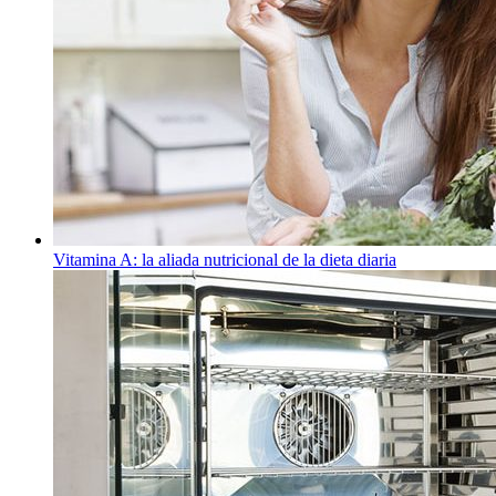
Vitamina A: la aliada nutricional de la dieta diaria