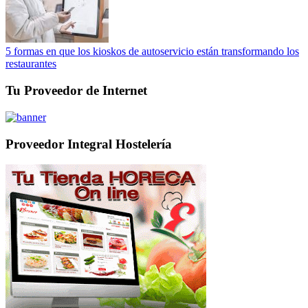
5 formas en que los kioskos de autoservicio están transformando los
restaurantes
Tu Proveedor de Internet
Proveedor Integral Hostelería