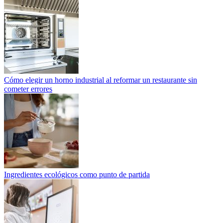
Cómo elegir un horno industrial al reformar un restaurante sin
cometer errores
Ingredientes ecológicos como punto de partida