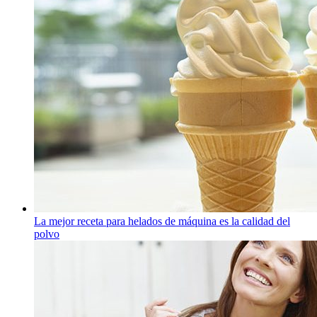
La mejor receta para helados de máquina es la calidad del
polvo