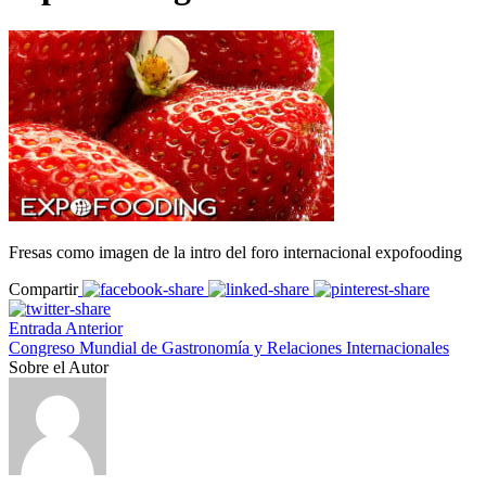
Fresas como imagen de la intro del foro internacional expofooding
Compartir
Entrada Anterior
Congreso Mundial de Gastronomía y Relaciones Internacionales
Sobre el Autor