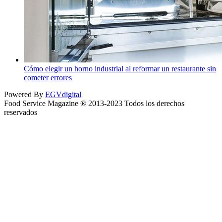
Cómo elegir un horno industrial al reformar un restaurante sin
cometer errores
Powered By
EGVdigital
Food Service Magazine ® 2013-2023 Todos los derechos
reservados