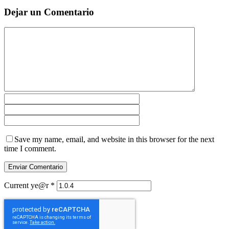
Dejar un Comentario
Save my name, email, and website in this browser for the next
time I comment.
Current ye@r
*