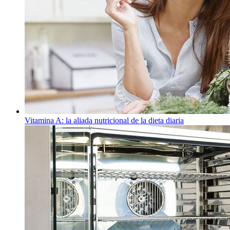
Vitamina A: la aliada nutricional de la dieta diaria