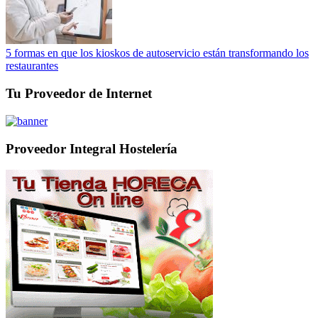
5 formas en que los kioskos de autoservicio están transformando los
restaurantes
Tu Proveedor de Internet
Proveedor Integral Hostelería