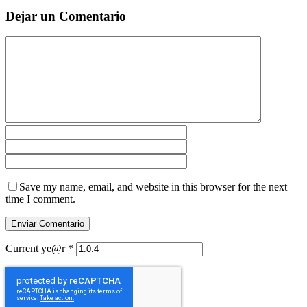
Dejar un Comentario
Save my name, email, and website in this browser for the next
time I comment.
Current ye@r
*