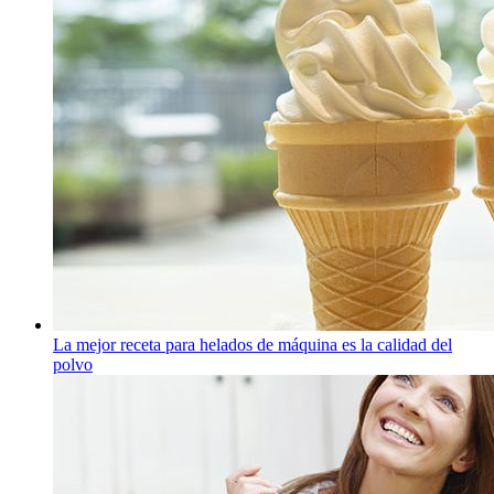
La mejor receta para helados de máquina es la calidad del
polvo