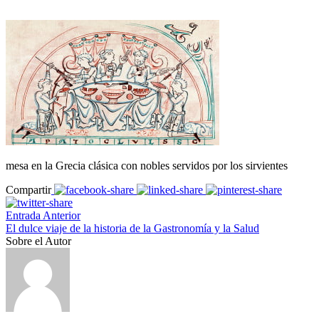
mesa en la Grecia clásica con nobles servidos por los sirvientes
Compartir
Entrada Anterior
El dulce viaje de la historia de la Gastronomía y la Salud
Sobre el Autor