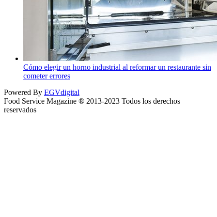
Cómo elegir un horno industrial al reformar un restaurante sin
cometer errores
Powered By
EGVdigital
Food Service Magazine ® 2013-2023 Todos los derechos
reservados