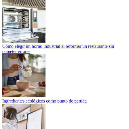
Cómo elegir un horno industrial al reformar un restaurante sin
cometer errores
Ingredientes ecológicos como punto de partida