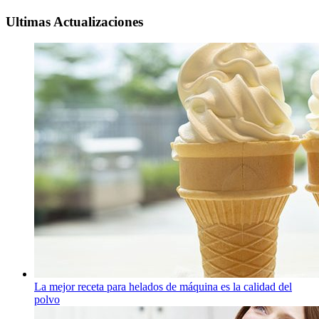
Ultimas Actualizaciones
La mejor receta para helados de máquina es la calidad del
polvo