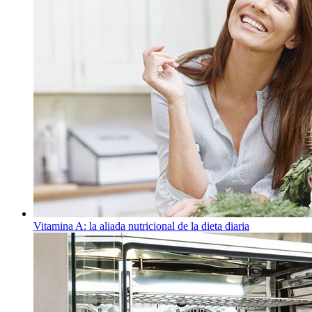
Vitamina A: la aliada nutricional de la dieta diaria