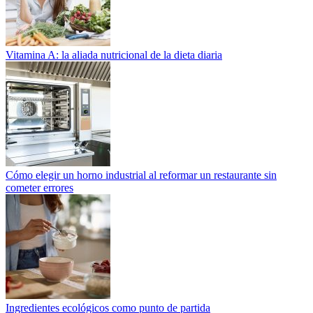
Vitamina A: la aliada nutricional de la dieta diaria
Cómo elegir un horno industrial al reformar un restaurante sin
cometer errores
Ingredientes ecológicos como punto de partida