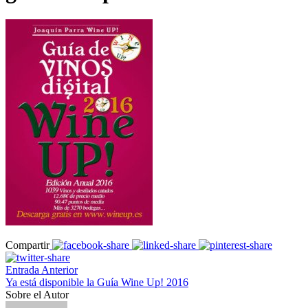
Compartir
Entrada Anterior
Ya está disponible la Guía Wine Up! 2016
Sobre el Autor