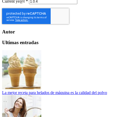
Current ye@r
*
Autor
Ultimas entradas
La mejor receta para helados de máquina es la calidad del polvo