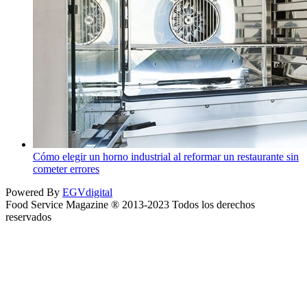
Cómo elegir un horno industrial al reformar un restaurante sin
cometer errores
Powered By
EGVdigital
Food Service Magazine ® 2013-2023 Todos los derechos
reservados