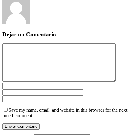
Dejar un Comentario
Save my name, email, and website in this browser for the next
time I comment.