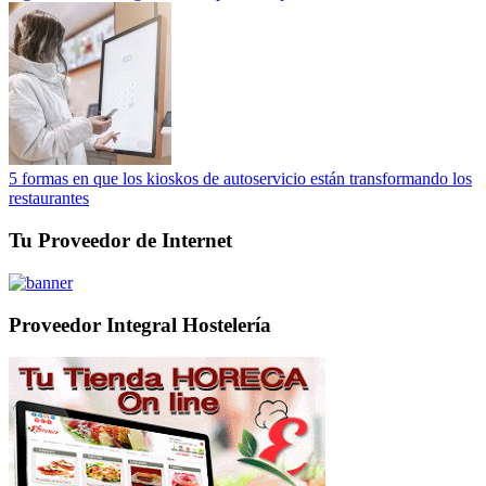
5 formas en que los kioskos de autoservicio están transformando los
restaurantes
Tu Proveedor de Internet
Proveedor Integral Hostelería