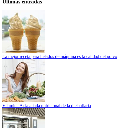
Ultimas entradas
La mejor receta para helados de máquina es la calidad del polvo
Vitamina A: la aliada nutricional de la dieta diaria