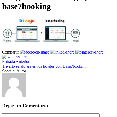
base7booking
Compartir
Entrada Anterior
Trivago se alojará en los hoteles con Base7booking
Sobre el Autor
Dejar un Comentario