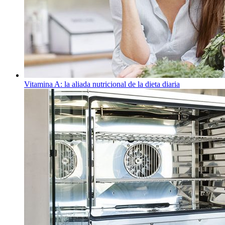
Vitamina A: la aliada nutricional de la dieta diaria