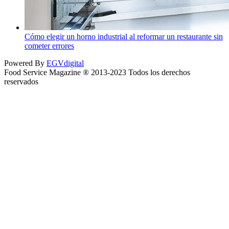
Cómo elegir un horno industrial al reformar un restaurante sin
cometer errores
Powered By
EGVdigital
Food Service Magazine ® 2013-2023 Todos los derechos
reservados