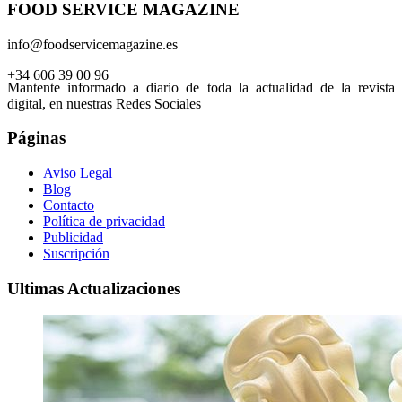
FOOD SERVICE MAGAZINE
info@foodservicemagazine.es
+34 606 39 00 96
Mantente informado a diario de toda la actualidad de la revista
digital, en nuestras Redes Sociales
Páginas
Aviso Legal
Blog
Contacto
Política de privacidad
Publicidad
Suscripción
Ultimas Actualizaciones