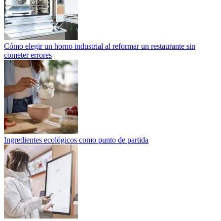
Cómo elegir un horno industrial al reformar un restaurante sin
cometer errores
Ingredientes ecológicos como punto de partida