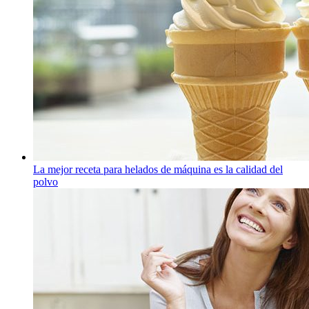
La mejor receta para helados de máquina es la calidad del
polvo