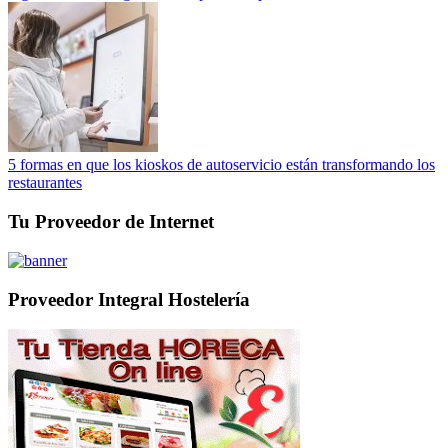
5 formas en que los kioskos de autoservicio están transformando los
restaurantes
Tu Proveedor de Internet
Proveedor Integral Hostelería