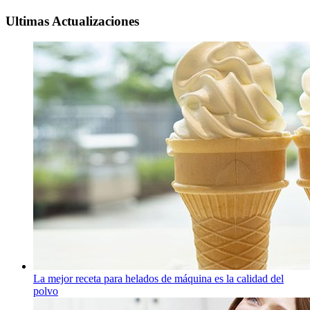
Ultimas Actualizaciones
La mejor receta para helados de máquina es la calidad del
polvo