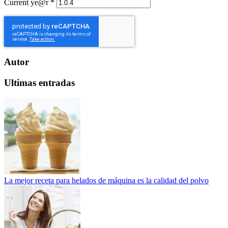
Current ye@r
*
Autor
Ultimas entradas
La mejor receta para helados de máquina es la calidad del polvo