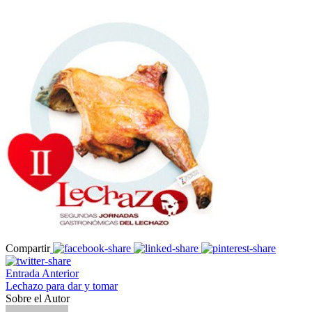
Compartir
Entrada Anterior
Lechazo para dar y tomar
Sobre el Autor