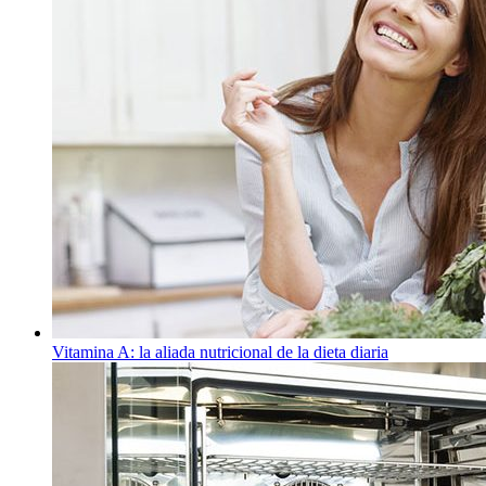
Vitamina A: la aliada nutricional de la dieta diaria