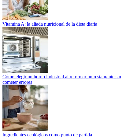
Vitamina A: la aliada nutricional de la dieta diaria
Cómo elegir un horno industrial al reformar un restaurante sin
cometer errores
Ingredientes ecológicos como punto de partida