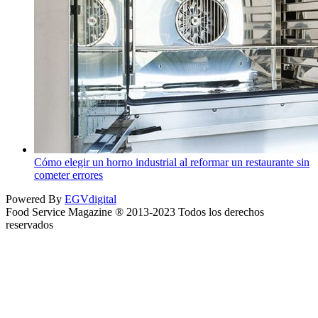
Cómo elegir un horno industrial al reformar un restaurante sin
cometer errores
Powered By
EGVdigital
Food Service Magazine ® 2013-2023 Todos los derechos
reservados