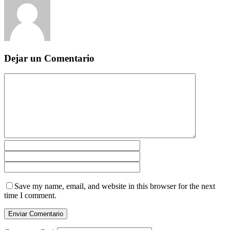
Dejar un Comentario
Save my name, email, and website in this browser for the next
time I comment.