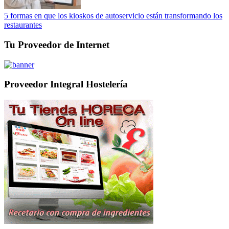
5 formas en que los kioskos de autoservicio están transformando los
restaurantes
Tu Proveedor de Internet
Proveedor Integral Hostelería