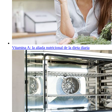
Vitamina A: la aliada nutricional de la dieta diaria