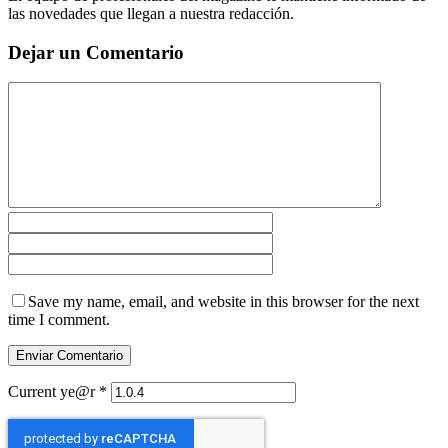
las novedades que llegan a nuestra redacción.
Dejar un Comentario
Save my name, email, and website in this browser for the next
time I comment.
Current ye@r
*