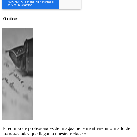
Autor
El equipo de profesionales del magazine te mantiene informado de
las novedades que llegan a nuestra redacción.