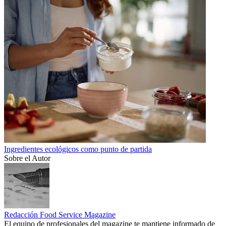
Ingredientes ecológicos como punto de partida
Sobre el Autor
Redacción Food Service Magazine
El equipo de profesionales del magazine te mantiene informado de