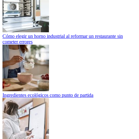
Cómo elegir un horno industrial al reformar un restaurante sin
cometer errores
Ingredientes ecológicos como punto de partida