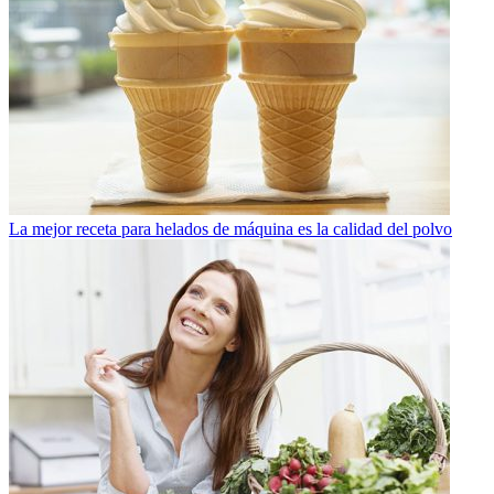
La mejor receta para helados de máquina es la calidad del polvo