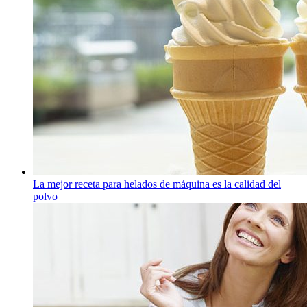
La mejor receta para helados de máquina es la calidad del
polvo