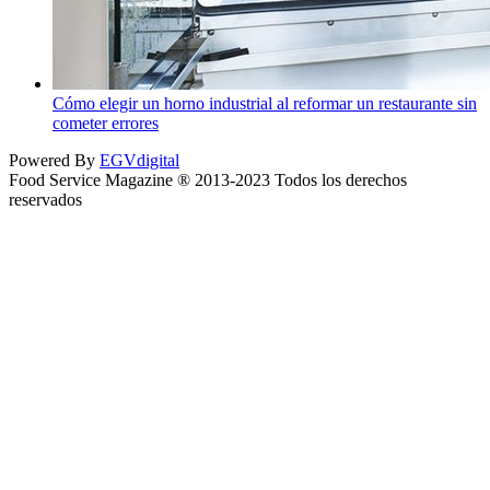
Cómo elegir un horno industrial al reformar un restaurante sin
cometer errores
Powered By
EGVdigital
Food Service Magazine ® 2013-2023 Todos los derechos
reservados