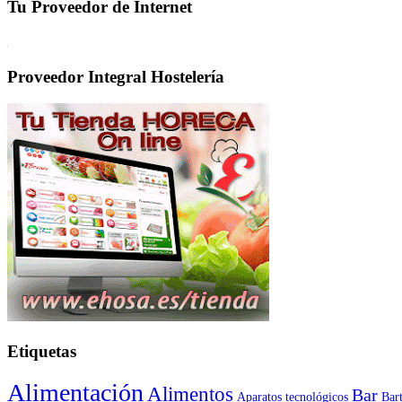
Tu Proveedor de Internet
Proveedor Integral Hostelería
Etiquetas
Alimentación
Alimentos
Bar
Aparatos tecnológicos
Bar