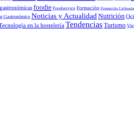
foodie
 gastronómicas
Formación
Foodservice
Formación Culinaria
Noticias y Actualidad
Nutrición
Oc
ng Gastronómico
Tendencias
Turismo
Tecnología en la hostelería
Via