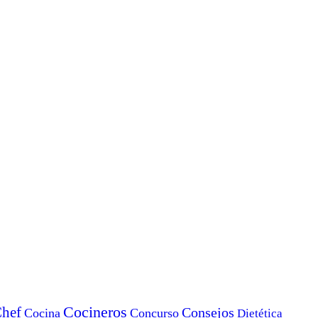
Cocineros
hef
Consejos
Cocina
Concurso
Dietética