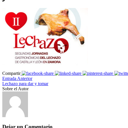
Compartir
Entrada Anterior
Lechazo para dar y tomar
Sobre el Autor
Dejar un Comentario