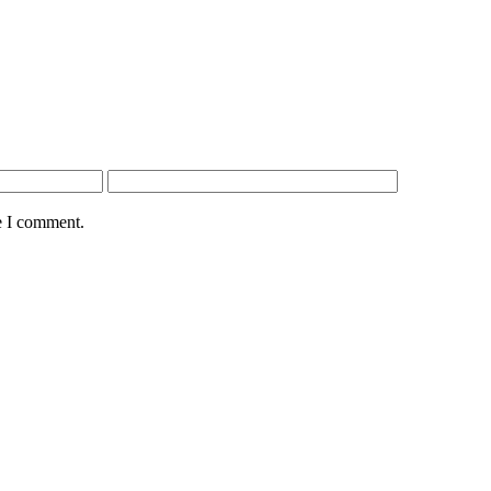
e I comment.